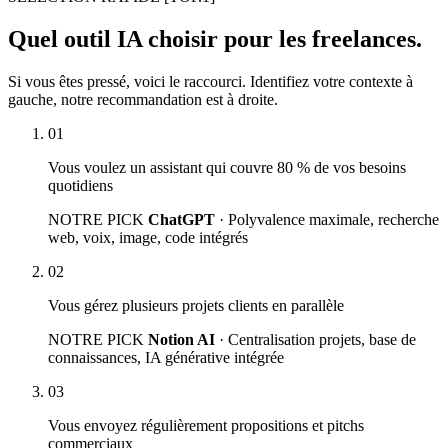
Quel outil IA choisir pour les freelances.
Si vous êtes pressé, voici le raccourci. Identifiez votre contexte à
gauche, notre recommandation est à droite.
01
Vous voulez un assistant qui couvre 80 % de vos besoins
quotidiens
NOTRE PICK
ChatGPT
· Polyvalence maximale, recherche
web, voix, image, code intégrés
02
Vous gérez plusieurs projets clients en parallèle
NOTRE PICK
Notion AI
· Centralisation projets, base de
connaissances, IA générative intégrée
03
Vous envoyez régulièrement propositions et pitchs
commerciaux