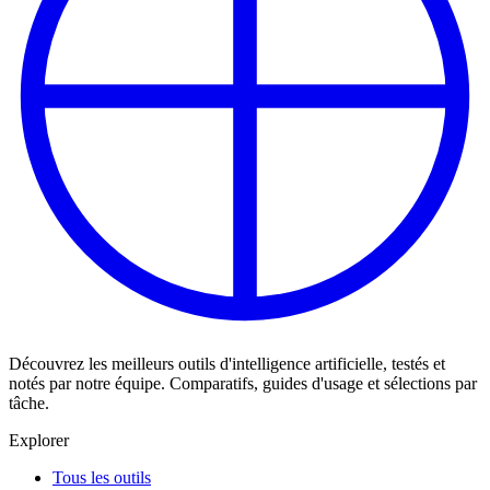
Découvrez les meilleurs outils d'intelligence artificielle, testés et
notés par notre équipe. Comparatifs, guides d'usage et sélections par
tâche.
Explorer
Tous les outils