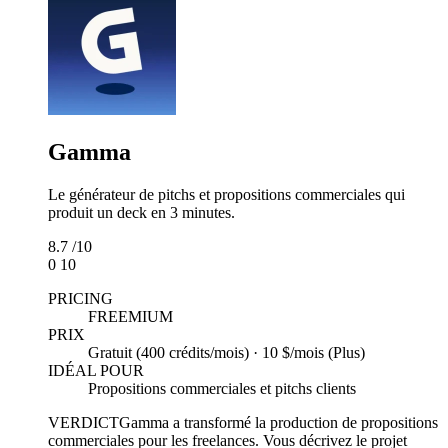
Gamma
Le générateur de pitchs et propositions commerciales qui
produit un deck en 3 minutes.
8.7
/10
0
10
PRICING
FREEMIUM
PRIX
Gratuit (400 crédits/mois) · 10 $/mois (Plus)
IDÉAL POUR
Propositions commerciales et pitchs clients
VERDICT
Gamma a transformé la production de propositions
commerciales pour les freelances. Vous décrivez le projet