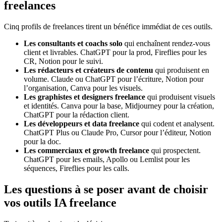
freelances
Cinq profils de freelances tirent un bénéfice immédiat de ces outils.
Les consultants et coachs solo
qui enchaînent rendez-vous
client et livrables. ChatGPT pour la prod, Fireflies pour les
CR, Notion pour le suivi.
Les rédacteurs et créateurs de contenu
qui produisent en
volume. Claude ou ChatGPT pour l’écriture, Notion pour
l’organisation, Canva pour les visuels.
Les graphistes et designers freelance
qui produisent visuels
et identités. Canva pour la base, Midjourney pour la création,
ChatGPT pour la rédaction client.
Les développeurs et data freelance
qui codent et analysent.
ChatGPT Plus ou Claude Pro, Cursor pour l’éditeur, Notion
pour la doc.
Les commerciaux et growth freelance
qui prospectent.
ChatGPT pour les emails, Apollo ou Lemlist pour les
séquences, Fireflies pour les calls.
Les questions à se poser avant de choisir
vos outils IA freelance