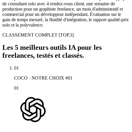
de consultant solo avec 4 rendez-vous client, une semaine de
production pour un graphiste freelance, un mois d'administratif et
commercial pour un développeur indépendant. Évaluation sur le
gain de temps mesuré, la fluidité d'intégration, le rapport qualité-prix
solo et la polyvalence.
CLASSEMENT COMPLET
[TOP.3]
Les 5 meilleurs outils IA pour les
freelances, testés et classés.
01
COCO · NOTRE CHOIX #01
01