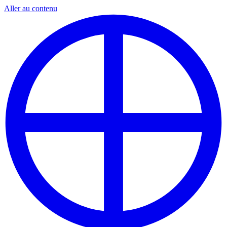
Aller au contenu