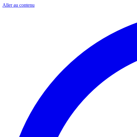
Aller au contenu