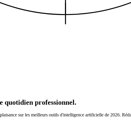
e quotidien professionnel.
plaisance sur les meilleurs outils d'intelligence artificielle de 2026. Réd