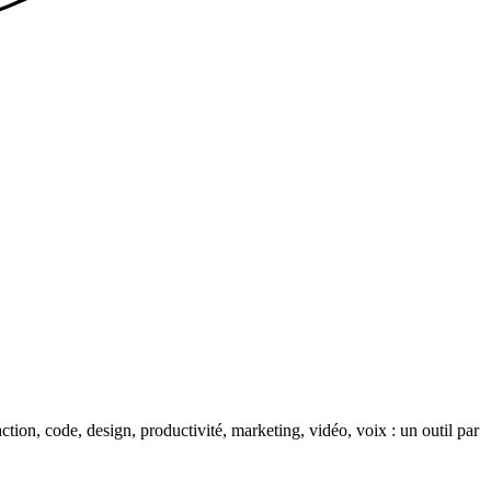
action, code, design, productivité, marketing, vidéo, voix : un outil par