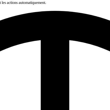
ait les actions automatiquement.