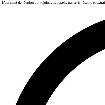
L'assistant de réunion qui rejoint vos appels, transcrit, résume et extr