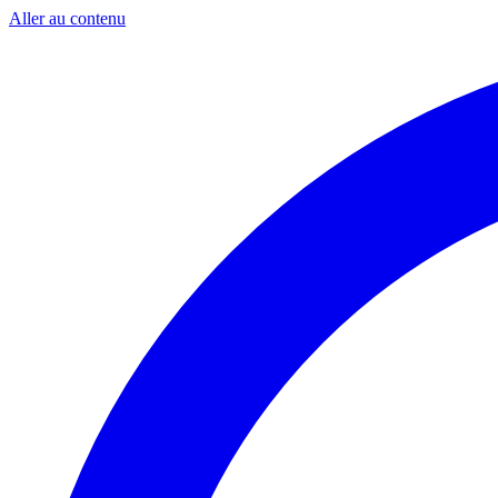
Aller au contenu