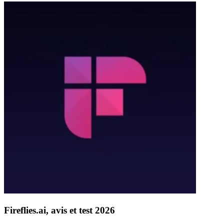
Fireflies.ai, avis et test 2026