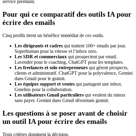
service premium.
Pour qui ce comparatif des outils IA pour
écrire des emails
Cinq profils tirent un bénéfice immédiat de ces outils.
Les dirigeants et cadres
qui traitent 100+ emails par jour.
Superhuman pour la vitesse et l’inbox zero.
Les SDR et commerciaux
qui prospectent par email.
Lavender pour le coaching, ChatGPT pour les templates.
Les freelances et solo entrepreneurs
qui gèrent prospects,
clients et administratif. ChatGPT pour la polyvalence, Gemini
dans Gmail pour le gratuit.
Les équipes support et ventes
qui partagent une inbox.
Gmelius pour la collaboration.
Les utilisateurs Gmail particuliers
qui veulent du mieux
sans payer. Gemini dans Gmail désormais gratuit.
Les questions à se poser avant de choisir
un outil IA pour écrire des emails
Trois critères dominent la décision.