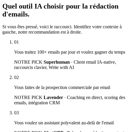
Quel outil IA choisir pour la rédaction
d'emails.
Si vous êtes pressé, voici le raccourci. Identifiez votre contexte à
gauche, notre recommandation est à droite.
01
Vous traitez 100+ emails par jour et voulez gagner du temps
NOTRE PICK
Superhuman
· Client email IA-native,
raccourcis clavier, Write with AI
02
Vous faites de la prospection commerciale par email
NOTRE PICK
Lavender
· Coaching en direct, scoring des
emails, intégration CRM
03
Vous voulez un assistant polyvalent au-delà de l'email