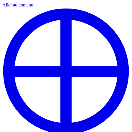
Aller au contenu