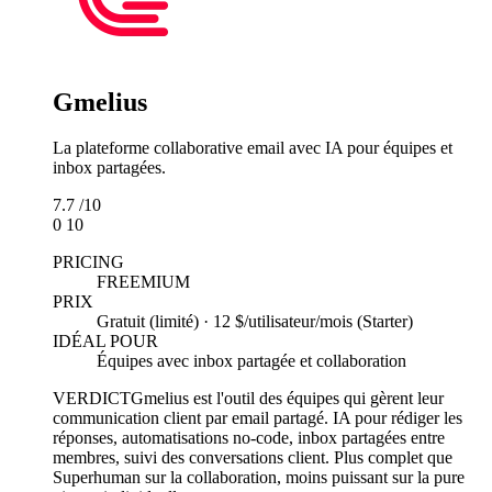
Gmelius
La plateforme collaborative email avec IA pour équipes et
inbox partagées.
7.7
/10
0
10
PRICING
FREEMIUM
PRIX
Gratuit (limité) · 12 $/utilisateur/mois (Starter)
IDÉAL POUR
Équipes avec inbox partagée et collaboration
VERDICT
Gmelius est l'outil des équipes qui gèrent leur
communication client par email partagé. IA pour rédiger les
réponses, automatisations no-code, inbox partagées entre
membres, suivi des conversations client. Plus complet que
Superhuman sur la collaboration, moins puissant sur la pure