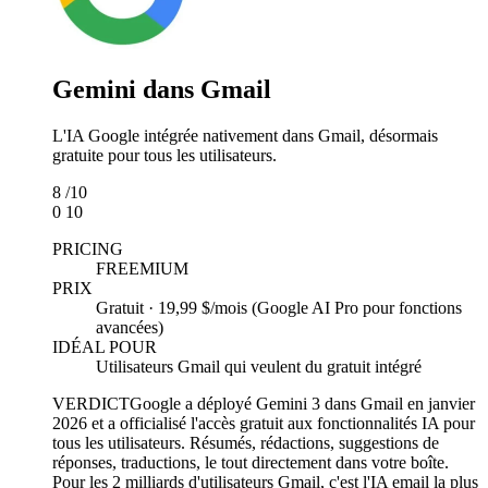
Gemini dans Gmail
L'IA Google intégrée nativement dans Gmail, désormais
gratuite pour tous les utilisateurs.
8
/10
0
10
PRICING
FREEMIUM
PRIX
Gratuit · 19,99 $/mois (Google AI Pro pour fonctions
avancées)
IDÉAL POUR
Utilisateurs Gmail qui veulent du gratuit intégré
VERDICT
Google a déployé Gemini 3 dans Gmail en janvier
2026 et a officialisé l'accès gratuit aux fonctionnalités IA pour
tous les utilisateurs. Résumés, rédactions, suggestions de
réponses, traductions, le tout directement dans votre boîte.
Pour les 2 milliards d'utilisateurs Gmail, c'est l'IA email la plus