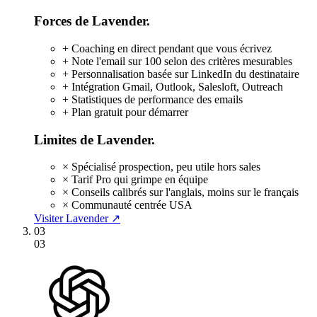
Forces de Lavender.
+
Coaching en direct pendant que vous écrivez
+
Note l'email sur 100 selon des critères mesurables
+
Personnalisation basée sur LinkedIn du destinataire
+
Intégration Gmail, Outlook, Salesloft, Outreach
+
Statistiques de performance des emails
+
Plan gratuit pour démarrer
Limites de Lavender.
×
Spécialisé prospection, peu utile hors sales
×
Tarif Pro qui grimpe en équipe
×
Conseils calibrés sur l'anglais, moins sur le français
×
Communauté centrée USA
Visiter Lavender ↗
03
03