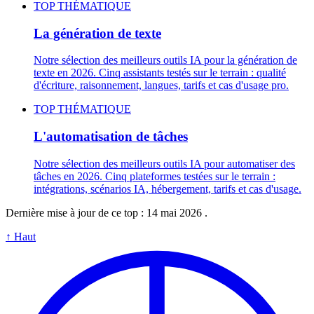
TOP THÉMATIQUE
La génération de texte
Notre sélection des meilleurs outils IA pour la génération de
texte en 2026. Cinq assistants testés sur le terrain : qualité
d'écriture, raisonnement, langues, tarifs et cas d'usage pro.
TOP THÉMATIQUE
L'automatisation de tâches
Notre sélection des meilleurs outils IA pour automatiser des
tâches en 2026. Cinq plateformes testées sur le terrain :
intégrations, scénarios IA, hébergement, tarifs et cas d'usage.
Dernière mise à jour de ce top :
14 mai 2026
.
↑
Haut