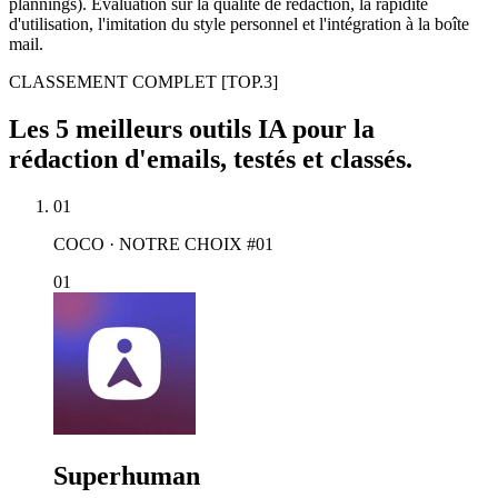
plannings). Évaluation sur la qualité de rédaction, la rapidité
d'utilisation, l'imitation du style personnel et l'intégration à la boîte
mail.
CLASSEMENT COMPLET
[TOP.3]
Les 5 meilleurs outils IA pour la
rédaction d'emails, testés et classés.
01
COCO · NOTRE CHOIX #01
01
Superhuman