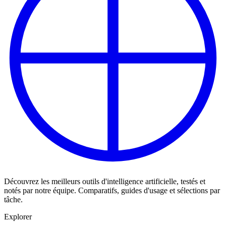
Découvrez les meilleurs outils d'intelligence artificielle, testés et
notés par notre équipe. Comparatifs, guides d'usage et sélections par
tâche.
Explorer