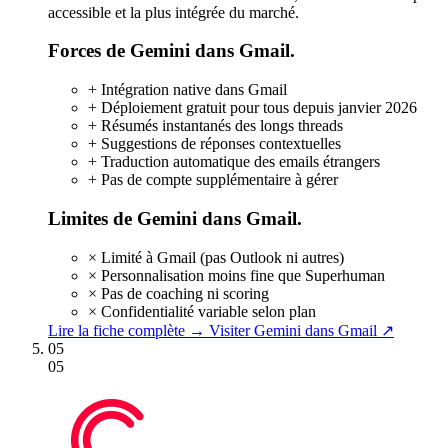
accessible et la plus intégrée du marché.
Forces de Gemini dans Gmail.
+
Intégration native dans Gmail
+
Déploiement gratuit pour tous depuis janvier 2026
+
Résumés instantanés des longs threads
+
Suggestions de réponses contextuelles
+
Traduction automatique des emails étrangers
+
Pas de compte supplémentaire à gérer
Limites de Gemini dans Gmail.
×
Limité à Gmail (pas Outlook ni autres)
×
Personnalisation moins fine que Superhuman
×
Pas de coaching ni scoring
×
Confidentialité variable selon plan
Lire la fiche complète →
Visiter Gemini dans Gmail ↗
05
05