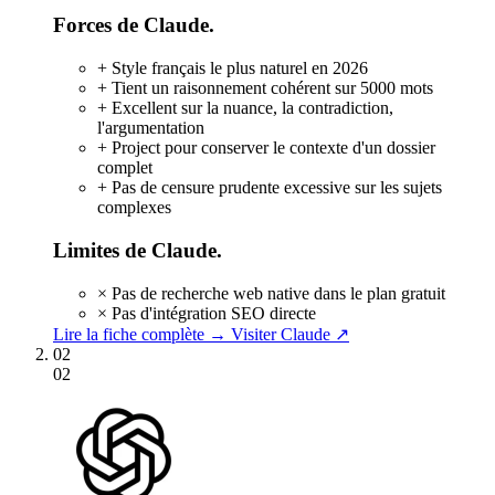
Forces de Claude.
+
Style français le plus naturel en 2026
+
Tient un raisonnement cohérent sur 5000 mots
+
Excellent sur la nuance, la contradiction,
l'argumentation
+
Project pour conserver le contexte d'un dossier
complet
+
Pas de censure prudente excessive sur les sujets
complexes
Limites de Claude.
×
Pas de recherche web native dans le plan gratuit
×
Pas d'intégration SEO directe
Lire la fiche complète →
Visiter Claude ↗
02
02