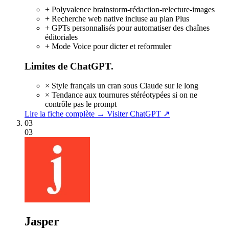
+
Polyvalence brainstorm-rédaction-relecture-images
+
Recherche web native incluse au plan Plus
+
GPTs personnalisés pour automatiser des chaînes
éditoriales
+
Mode Voice pour dicter et reformuler
Limites de ChatGPT.
×
Style français un cran sous Claude sur le long
×
Tendance aux tournures stéréotypées si on ne
contrôle pas le prompt
Lire la fiche complète →
Visiter ChatGPT ↗
03
03
Jasper