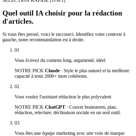
SÉLECTION RAPIDE
[TOP.1]
Quel outil IA choisir pour la rédaction
d'articles.
Si vous êtes pressé, voici le raccourci. Identifiez votre contexte à
gauche, notre recommandation est à droite.
01
Vous écrivez du contenu long, argumenté, idéel
NOTRE PICK
Claude
· Style le plus naturel et la meilleure
capacité à tenir 2000+ mots cohérents.
02
Vous voulez l'assistant rédaction le plus polyvalent
NOTRE PICK
ChatGPT
· Couvre brainstorm, plan,
rédaction, relecture, déclinaison sociale en un seul outil.
03
Vous êtes une équipe marketing avec une voix de marque