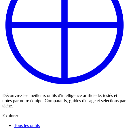
Découvrez les meilleurs outils d'intelligence artificielle, testés et
notés par notre équipe. Comparatifs, guides d'usage et sélections par
tâche.
Explorer
Tous les outils