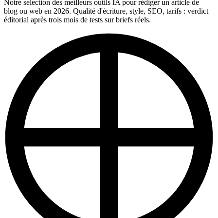
Notre sélection des meilleurs outils IA pour rédiger un article de
blog ou web en 2026. Qualité d'écriture, style, SEO, tarifs : verdict
éditorial après trois mois de tests sur briefs réels.