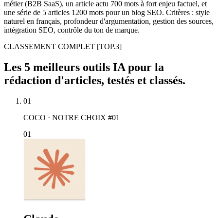
métier (B2B SaaS), un article actu 700 mots à fort enjeu factuel, et
une série de 5 articles 1200 mots pour un blog SEO. Critères : style
naturel en français, profondeur d'argumentation, gestion des sources,
intégration SEO, contrôle du ton de marque.
CLASSEMENT COMPLET
[TOP.3]
Les 5 meilleurs outils IA pour la
rédaction d'articles, testés et classés.
01
COCO · NOTRE CHOIX #01
01