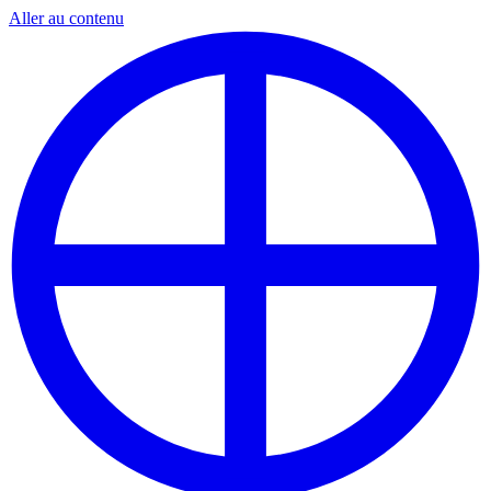
Aller au contenu