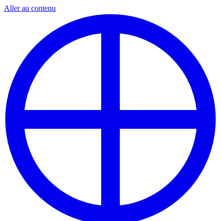
Aller au contenu