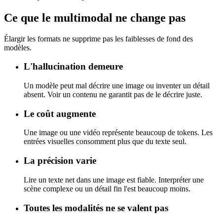
Ce que le multimodal ne change pas
Élargir les formats ne supprime pas les faiblesses de fond des
modèles.
L'hallucination demeure
Un modèle peut mal décrire une image ou inventer un détail
absent. Voir un contenu ne garantit pas de le décrire juste.
Le coût augmente
Une image ou une vidéo représente beaucoup de tokens. Les
entrées visuelles consomment plus que du texte seul.
La précision varie
Lire un texte net dans une image est fiable. Interpréter une
scène complexe ou un détail fin l'est beaucoup moins.
Toutes les modalités ne se valent pas