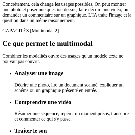
Concrètement, cela change les usages possibles. On peut montrer
une photo et poser une question dessus, faire décrire une vidéo, ou
demander un commentaire sur un graphique. L'IA traite l'image et la
question dans un même raisonnement.
CAPACITÉS
[Multimodal.2]
Ce que permet le multimodal
Combiner les modalités ouvre des usages qu'un modèle texte ne
pouvait pas couvrir.
Analyser une image
Décrire une photo, lire un document scanné, expliquer un
schéma ou un graphique présenté en entrée.
Comprendre une vidéo
Résumer une séquence, repérer un moment précis, transcrire
et commenter ce qui s'y passe.
Traiter le son