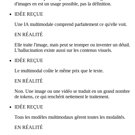
d'images en est un usage possible, pas la définition.
IDÉE REÇUE
Une IA multimodale comprend parfaitement ce qu'elle voit.
EN RÉALITÉ
Elle traite l'image, mais peut se tromper ou inventer un détail.
L'hallucination existe aussi sur les contenus visuels.
IDÉE REÇUE
Le multimodal coûte le même prix que le texte.
EN RÉALITÉ
Non. Une image ou une vidéo se traduit en un grand nombre
de tokens, ce qui renchérit nettement le traitement.
IDÉE REÇUE
Tous les modèles multimodaux gèrent toutes les modalités.
EN RÉALITÉ