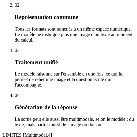
02
Représentation commune
Tous les formats sont ramenés à un même espace numérique.
Le modèle ne distingue plus une image d'un texte au moment
du calcul.
03
Traitement unifié
Le modèle raisonne sur l'ensemble en une fois, ce qui lui
permet de relier une image et la question écrite qui
l'accompagne.
04
Génération de la réponse
La sortie peut elle aussi être multimodale, selon le modèle : du
texte, mais parfois aussi de l'image ou du son.
LIMITES
[Multimodal.4]