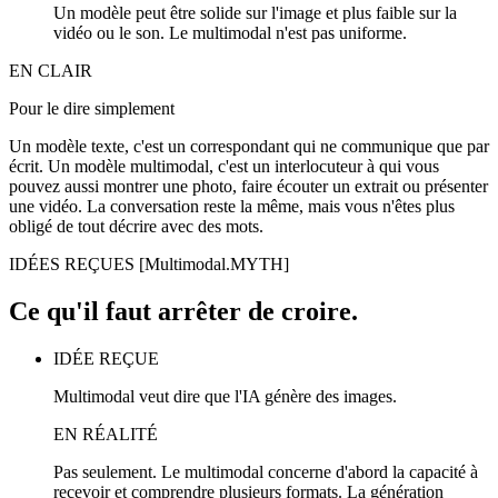
Un modèle peut être solide sur l'image et plus faible sur la
vidéo ou le son. Le multimodal n'est pas uniforme.
EN CLAIR
Pour le dire simplement
Un modèle texte, c'est un correspondant qui ne communique que par
écrit. Un modèle multimodal, c'est un interlocuteur à qui vous
pouvez aussi montrer une photo, faire écouter un extrait ou présenter
une vidéo. La conversation reste la même, mais vous n'êtes plus
obligé de tout décrire avec des mots.
IDÉES REÇUES
[Multimodal.MYTH]
Ce qu'il faut arrêter de croire.
IDÉE REÇUE
Multimodal veut dire que l'IA génère des images.
EN RÉALITÉ
Pas seulement. Le multimodal concerne d'abord la capacité à
recevoir et comprendre plusieurs formats. La génération