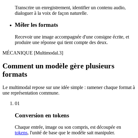
Transcrire un enregistrement, identifier un contenu audio,
dialoguer à la voix de façon naturelle.
Mêler les formats
Recevoir une image accompagnée d'une consigne écrite, et
produire une réponse qui tient compte des deux.
MÉCANIQUE
[Multimodal.3]
Comment un modèle gère plusieurs
formats
Le multimodal repose sur une idée simple : ramener chaque format à
une représentation commune.
01
Conversion en tokens
Chaque entrée, image ou son compris, est découpée en
tokens
, l'unité de base que le modèle sait manipuler.