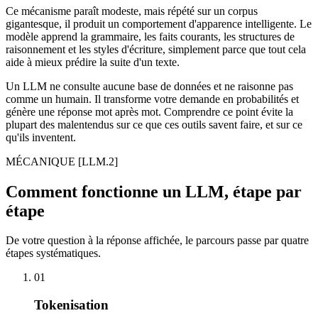
Ce mécanisme paraît modeste, mais répété sur un corpus
gigantesque, il produit un comportement d'apparence intelligente. Le
modèle apprend la grammaire, les faits courants, les structures de
raisonnement et les styles d'écriture, simplement parce que tout cela
aide à mieux prédire la suite d'un texte.
Un LLM ne consulte aucune base de données et ne raisonne pas
comme un humain. Il transforme votre demande en probabilités et
génère une réponse mot après mot. Comprendre ce point évite la
plupart des malentendus sur ce que ces outils savent faire, et sur ce
qu'ils inventent.
MÉCANIQUE
[LLM.2]
Comment fonctionne un LLM, étape par
étape
De votre question à la réponse affichée, le parcours passe par quatre
étapes systématiques.
01
Tokenisation