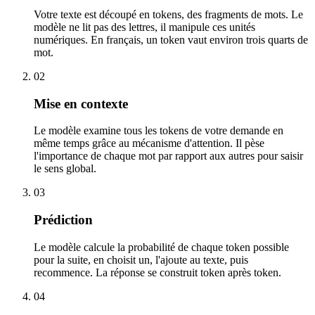
Votre texte est découpé en tokens, des fragments de mots. Le
modèle ne lit pas des lettres, il manipule ces unités
numériques. En français, un token vaut environ trois quarts de
mot.
02
Mise en contexte
Le modèle examine tous les tokens de votre demande en
même temps grâce au mécanisme d'attention. Il pèse
l'importance de chaque mot par rapport aux autres pour saisir
le sens global.
03
Prédiction
Le modèle calcule la probabilité de chaque token possible
pour la suite, en choisit un, l'ajoute au texte, puis
recommence. La réponse se construit token après token.
04