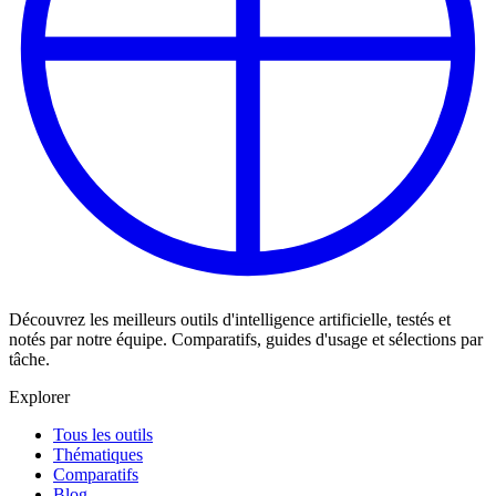
Découvrez les meilleurs outils d'intelligence artificielle, testés et
notés par notre équipe. Comparatifs, guides d'usage et sélections par
tâche.
Explorer
Tous les outils
Thématiques
Comparatifs
Blog