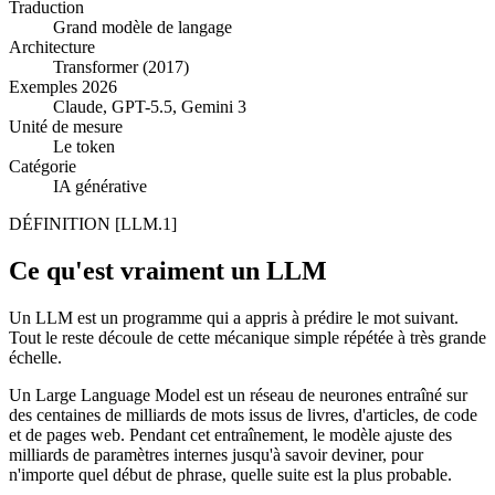
Traduction
Grand modèle de langage
Architecture
Transformer (2017)
Exemples 2026
Claude, GPT-5.5, Gemini 3
Unité de mesure
Le token
Catégorie
IA générative
DÉFINITION
[LLM.1]
Ce qu'est vraiment un LLM
Un LLM est un programme qui a appris à prédire le mot suivant.
Tout le reste découle de cette mécanique simple répétée à très grande
échelle.
Un Large Language Model est un réseau de neurones entraîné sur
des centaines de milliards de mots issus de livres, d'articles, de code
et de pages web. Pendant cet entraînement, le modèle ajuste des
milliards de paramètres internes jusqu'à savoir deviner, pour
n'importe quel début de phrase, quelle suite est la plus probable.