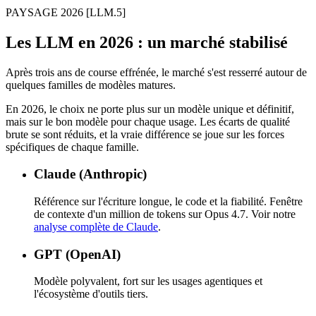
PAYSAGE 2026
[LLM.5]
Les LLM en 2026 : un marché stabilisé
Après trois ans de course effrénée, le marché s'est resserré autour de
quelques familles de modèles matures.
En 2026, le choix ne porte plus sur un modèle unique et définitif,
mais sur le bon modèle pour chaque usage. Les écarts de qualité
brute se sont réduits, et la vraie différence se joue sur les forces
spécifiques de chaque famille.
Claude (Anthropic)
Référence sur l'écriture longue, le code et la fiabilité. Fenêtre
de contexte d'un million de tokens sur Opus 4.7. Voir notre
analyse complète de Claude
.
GPT (OpenAI)
Modèle polyvalent, fort sur les usages agentiques et
l'écosystème d'outils tiers.