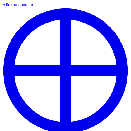
Aller au contenu