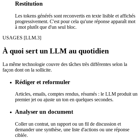
Restitution
Les tokens générés sont reconvertis en texte lisible et affichés
progressivement. C'est pour cela qu'une réponse apparaît mot
à mot plutôt que d'un seul bloc.
USAGES
[LLM.3]
À quoi sert un LLM au quotidien
La même technologie couvre des tâches très différentes selon la
façon dont on la sollicite.
Rédiger et reformuler
Articles, emails, comptes rendus, résumés : le LLM produit un
premier jet ou ajuste un ton en quelques secondes.
Analyser un document
Coller un contrat, un rapport ou un fil de discussion et
demander une synthèse, une liste d'actions ou une réponse
ciblée.