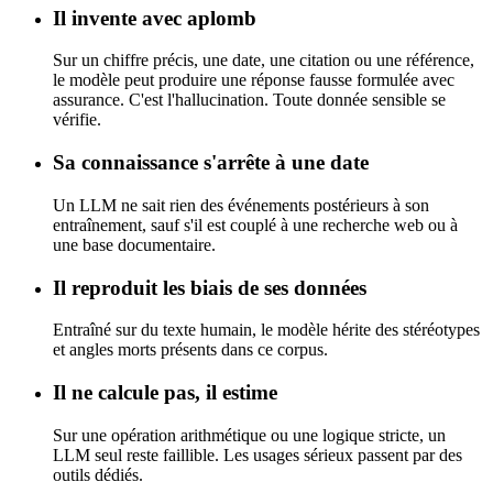
Il invente avec aplomb
Sur un chiffre précis, une date, une citation ou une référence,
le modèle peut produire une réponse fausse formulée avec
assurance. C'est l'hallucination. Toute donnée sensible se
vérifie.
Sa connaissance s'arrête à une date
Un LLM ne sait rien des événements postérieurs à son
entraînement, sauf s'il est couplé à une recherche web ou à
une base documentaire.
Il reproduit les biais de ses données
Entraîné sur du texte humain, le modèle hérite des stéréotypes
et angles morts présents dans ce corpus.
Il ne calcule pas, il estime
Sur une opération arithmétique ou une logique stricte, un
LLM seul reste faillible. Les usages sérieux passent par des
outils dédiés.