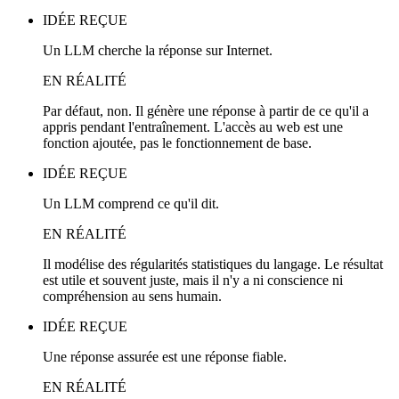
IDÉE REÇUE
Un LLM cherche la réponse sur Internet.
EN RÉALITÉ
Par défaut, non. Il génère une réponse à partir de ce qu'il a
appris pendant l'entraînement. L'accès au web est une
fonction ajoutée, pas le fonctionnement de base.
IDÉE REÇUE
Un LLM comprend ce qu'il dit.
EN RÉALITÉ
Il modélise des régularités statistiques du langage. Le résultat
est utile et souvent juste, mais il n'y a ni conscience ni
compréhension au sens humain.
IDÉE REÇUE
Une réponse assurée est une réponse fiable.
EN RÉALITÉ