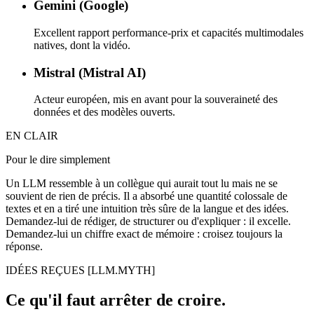
Gemini (Google)
Excellent rapport performance-prix et capacités multimodales
natives, dont la vidéo.
Mistral (Mistral AI)
Acteur européen, mis en avant pour la souveraineté des
données et des modèles ouverts.
EN CLAIR
Pour le dire simplement
Un LLM ressemble à un collègue qui aurait tout lu mais ne se
souvient de rien de précis. Il a absorbé une quantité colossale de
textes et en a tiré une intuition très sûre de la langue et des idées.
Demandez-lui de rédiger, de structurer ou d'expliquer : il excelle.
Demandez-lui un chiffre exact de mémoire : croisez toujours la
réponse.
IDÉES REÇUES
[LLM.MYTH]
Ce qu'il faut arrêter de croire.