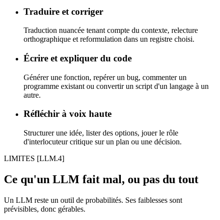
Traduire et corriger
Traduction nuancée tenant compte du contexte, relecture
orthographique et reformulation dans un registre choisi.
Écrire et expliquer du code
Générer une fonction, repérer un bug, commenter un
programme existant ou convertir un script d'un langage à un
autre.
Réfléchir à voix haute
Structurer une idée, lister des options, jouer le rôle
d'interlocuteur critique sur un plan ou une décision.
LIMITES
[LLM.4]
Ce qu'un LLM fait mal, ou pas du tout
Un LLM reste un outil de probabilités. Ses faiblesses sont
prévisibles, donc gérables.