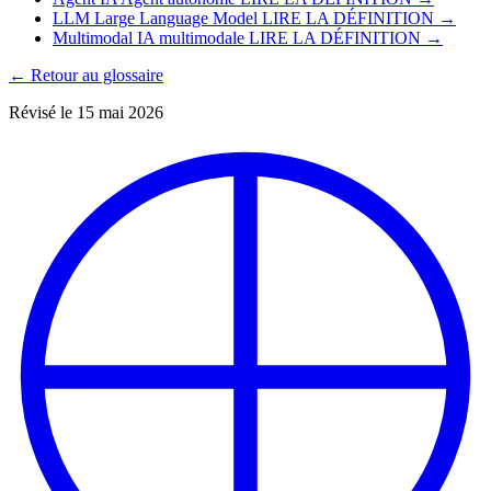
LLM
Large Language Model
LIRE LA DÉFINITION →
Multimodal
IA multimodale
LIRE LA DÉFINITION →
← Retour au glossaire
Révisé le 15 mai 2026