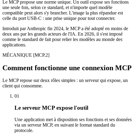
Le MCP propose une norme unique. Un outil expose ses fonctions
une seule fois, selon ce standard, et n'importe quel modèle
compatible peut alors s'y brancher. L'image la plus répandue est
celle du port USB-C : une prise unique pour tout connecter.
Introduit par Anthropic fin 2024, le MCP a été adopté en moins de
deux ans par les grands acteurs de l'IA. En 2026, il s'est imposé
comme le standard de fait pour relier les modèles au monde des
applications.
MÉCANIQUE
[MCP.2]
Comment fonctionne une connexion MCP
Le MCP repose sur deux rôles simples : un serveur qui expose, un
client qui consomme.
01
Le serveur MCP expose l'outil
Une application met à disposition ses fonctions et ses données
via un serveur MCP, en suivant le format standard du
protocole.