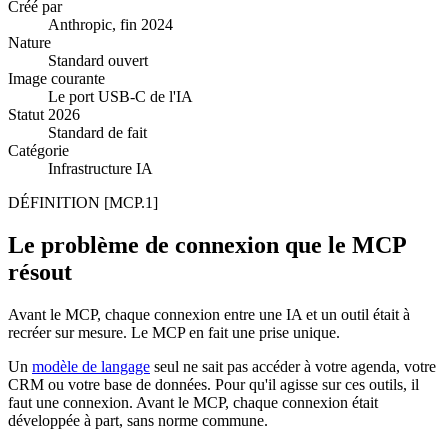
Créé par
Anthropic, fin 2024
Nature
Standard ouvert
Image courante
Le port USB-C de l'IA
Statut 2026
Standard de fait
Catégorie
Infrastructure IA
DÉFINITION
[MCP.1]
Le problème de connexion que le MCP
résout
Avant le MCP, chaque connexion entre une IA et un outil était à
recréer sur mesure. Le MCP en fait une prise unique.
Un
modèle de langage
seul ne sait pas accéder à votre agenda, votre
CRM ou votre base de données. Pour qu'il agisse sur ces outils, il
faut une connexion. Avant le MCP, chaque connexion était
développée à part, sans norme commune.