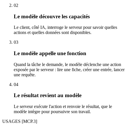
02
Le modèle découvre les capacités
Le client, côté IA, interroge le serveur pour savoir quelles
actions et quelles données sont disponibles.
03
Le modèle appelle une fonction
Quand la tâche le demande, le modèle déclenche une action
exposée par le serveur : lire une fiche, créer une entrée, lancer
une requête.
04
Le résultat revient au modèle
Le serveur exécute l'action et renvoie le résultat, que le
modèle intègre pour poursuivre son travail.
USAGES
[MCP.3]