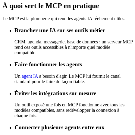
À quoi sert le MCP en pratique
Le MCP est la plomberie qui rend les agents IA réellement utiles.
Brancher une IA sur ses outils métier
CRM, agenda, messagerie, base de données : un serveur MCP
rend ces outils accessibles à n'importe quel modèle
compatible.
Faire fonctionner les agents
Un
agent IA
a besoin d'agir. Le MCP lui fournit le canal
standard pour le faire de façon fiable.
Éviter les intégrations sur mesure
Un outil exposé une fois en MCP fonctionne avec tous les
modèles compatibles, sans redévelopper la connexion à
chaque fois.
Connecter plusieurs agents entre eux