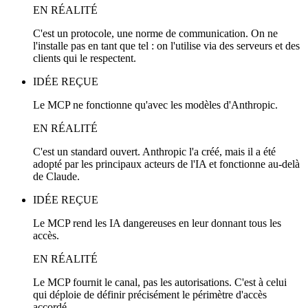
EN RÉALITÉ
C'est un protocole, une norme de communication. On ne
l'installe pas en tant que tel : on l'utilise via des serveurs et des
clients qui le respectent.
IDÉE REÇUE
Le MCP ne fonctionne qu'avec les modèles d'Anthropic.
EN RÉALITÉ
C'est un standard ouvert. Anthropic l'a créé, mais il a été
adopté par les principaux acteurs de l'IA et fonctionne au-delà
de Claude.
IDÉE REÇUE
Le MCP rend les IA dangereuses en leur donnant tous les
accès.
EN RÉALITÉ
Le MCP fournit le canal, pas les autorisations. C'est à celui
qui déploie de définir précisément le périmètre d'accès
accordé.