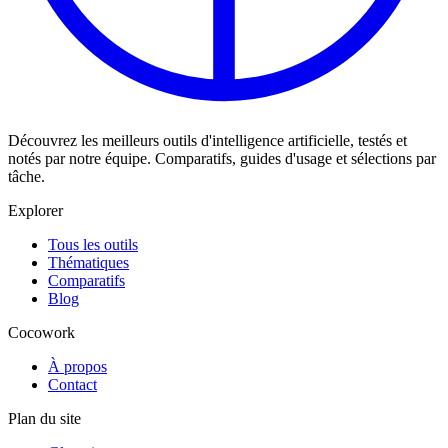
Découvrez les meilleurs outils d'intelligence artificielle, testés et
notés par notre équipe. Comparatifs, guides d'usage et sélections par
tâche.
Explorer
Tous les outils
Thématiques
Comparatifs
Blog
Cocowork
À propos
Contact
Plan du site