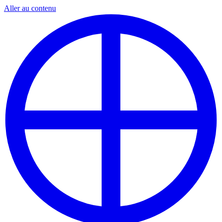
Aller au contenu