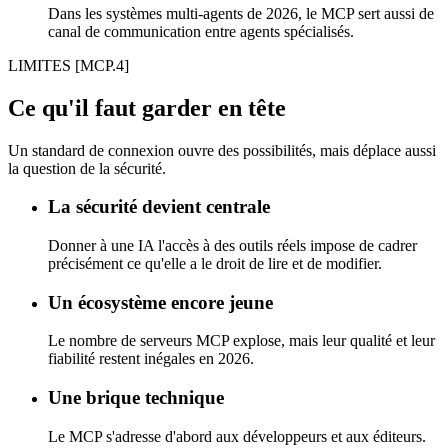
Dans les systèmes multi-agents de 2026, le MCP sert aussi de
canal de communication entre agents spécialisés.
LIMITES
[MCP.4]
Ce qu'il faut garder en tête
Un standard de connexion ouvre des possibilités, mais déplace aussi
la question de la sécurité.
La sécurité devient centrale
Donner à une IA l'accès à des outils réels impose de cadrer
précisément ce qu'elle a le droit de lire et de modifier.
Un écosystème encore jeune
Le nombre de serveurs MCP explose, mais leur qualité et leur
fiabilité restent inégales en 2026.
Une brique technique
Le MCP s'adresse d'abord aux développeurs et aux éditeurs.