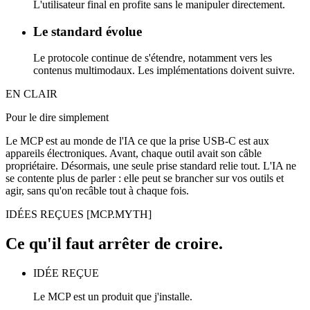
L'utilisateur final en profite sans le manipuler directement.
Le standard évolue
Le protocole continue de s'étendre, notamment vers les
contenus multimodaux. Les implémentations doivent suivre.
EN CLAIR
Pour le dire simplement
Le MCP est au monde de l'IA ce que la prise USB-C est aux
appareils électroniques. Avant, chaque outil avait son câble
propriétaire. Désormais, une seule prise standard relie tout. L'IA ne
se contente plus de parler : elle peut se brancher sur vos outils et
agir, sans qu'on recâble tout à chaque fois.
IDÉES REÇUES
[MCP.MYTH]
Ce qu'il faut arrêter de croire.
IDÉE REÇUE
Le MCP est un produit que j'installe.