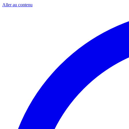
Aller au contenu