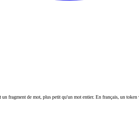
un fragment de mot, plus petit qu'un mot entier. En français, un token 