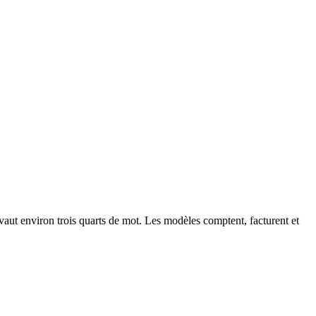
vaut environ trois quarts de mot. Les modèles comptent, facturent et