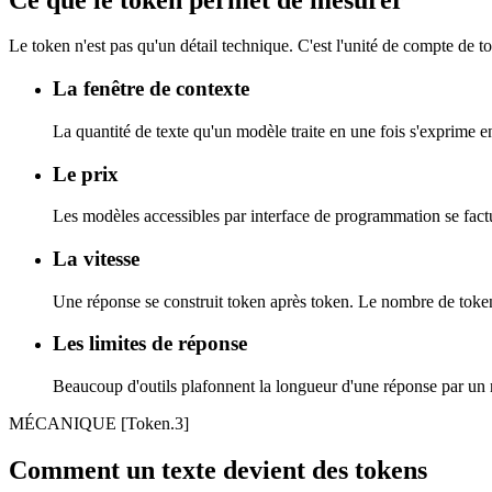
Le token n'est pas qu'un détail technique. C'est l'unité de compte de to
La fenêtre de contexte
La quantité de texte qu'un modèle traite en une fois s'exprime 
Le prix
Les modèles accessibles par interface de programmation se factur
La vitesse
Une réponse se construit token après token. Le nombre de token
Les limites de réponse
Beaucoup d'outils plafonnent la longueur d'une réponse par un
MÉCANIQUE
[Token.3]
Comment un texte devient des tokens