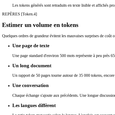
Les tokens générés sont retraduits en texte lisible et affichés pr
REPÈRES
[Token.4]
Estimer un volume en tokens
Quelques ordres de grandeur évitent les mauvaises surprises de coût ou
Une page de texte
Une page standard d'environ 500 mots représente à peu près 65
Un long document
Un rapport de 50 pages tourne autour de 35 000 tokens, encore 
Une conversation
Chaque échange s'ajoute aux précédents. Une longue discuss
Les langues diffèrent