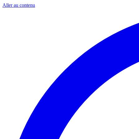
Aller au contenu