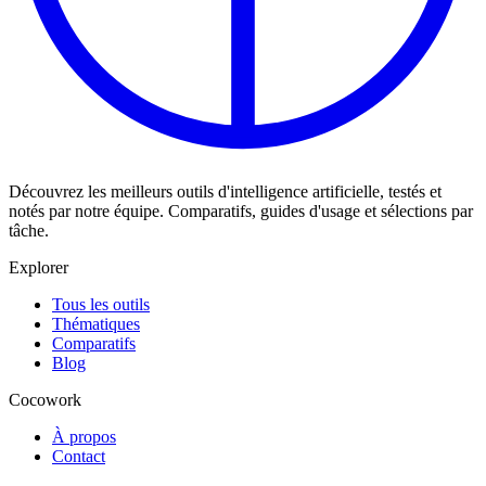
Découvrez les meilleurs outils d'intelligence artificielle, testés et
notés par notre équipe. Comparatifs, guides d'usage et sélections par
tâche.
Explorer
Tous les outils
Thématiques
Comparatifs
Blog
Cocowork
À propos
Contact