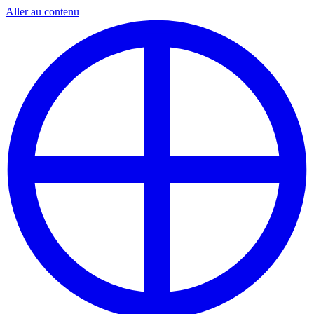
Aller au contenu