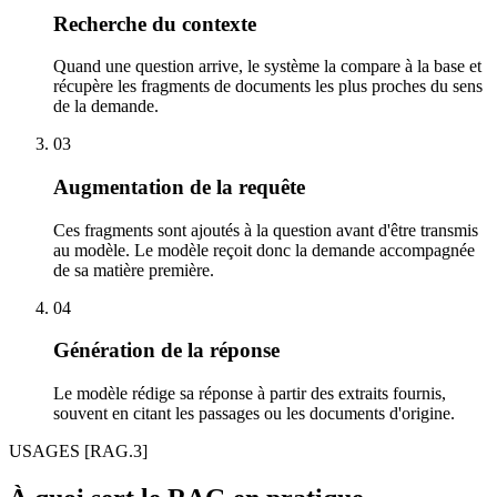
Recherche du contexte
Quand une question arrive, le système la compare à la base et
récupère les fragments de documents les plus proches du sens
de la demande.
03
Augmentation de la requête
Ces fragments sont ajoutés à la question avant d'être transmis
au modèle. Le modèle reçoit donc la demande accompagnée
de sa matière première.
04
Génération de la réponse
Le modèle rédige sa réponse à partir des extraits fournis,
souvent en citant les passages ou les documents d'origine.
USAGES
[RAG.3]