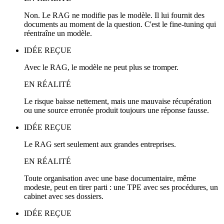
Non. Le RAG ne modifie pas le modèle. Il lui fournit des
documents au moment de la question. C'est le fine-tuning qui
réentraîne un modèle.
IDÉE REÇUE
Avec le RAG, le modèle ne peut plus se tromper.
EN RÉALITÉ
Le risque baisse nettement, mais une mauvaise récupération
ou une source erronée produit toujours une réponse fausse.
IDÉE REÇUE
Le RAG sert seulement aux grandes entreprises.
EN RÉALITÉ
Toute organisation avec une base documentaire, même
modeste, peut en tirer parti : une TPE avec ses procédures, un
cabinet avec ses dossiers.
IDÉE REÇUE