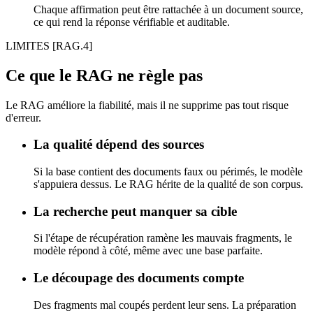
Chaque affirmation peut être rattachée à un document source,
ce qui rend la réponse vérifiable et auditable.
LIMITES
[RAG.4]
Ce que le RAG ne règle pas
Le RAG améliore la fiabilité, mais il ne supprime pas tout risque
d'erreur.
La qualité dépend des sources
Si la base contient des documents faux ou périmés, le modèle
s'appuiera dessus. Le RAG hérite de la qualité de son corpus.
La recherche peut manquer sa cible
Si l'étape de récupération ramène les mauvais fragments, le
modèle répond à côté, même avec une base parfaite.
Le découpage des documents compte
Des fragments mal coupés perdent leur sens. La préparation