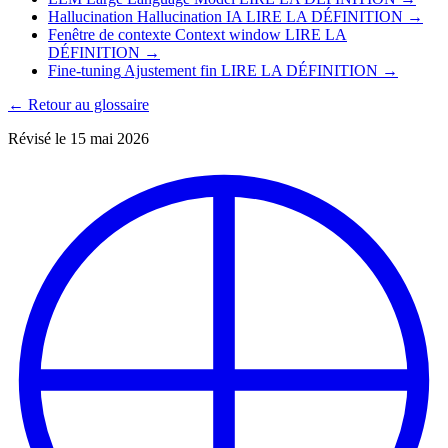
Hallucination
Hallucination IA
LIRE LA DÉFINITION →
Fenêtre de contexte
Context window
LIRE LA
DÉFINITION →
Fine-tuning
Ajustement fin
LIRE LA DÉFINITION →
← Retour au glossaire
Révisé le 15 mai 2026