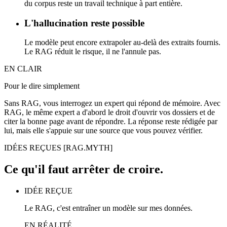
du corpus reste un travail technique à part entière.
L'hallucination reste possible
Le modèle peut encore extrapoler au-delà des extraits fournis.
Le RAG réduit le risque, il ne l'annule pas.
EN CLAIR
Pour le dire simplement
Sans RAG, vous interrogez un expert qui répond de mémoire. Avec
RAG, le même expert a d'abord le droit d'ouvrir vos dossiers et de
citer la bonne page avant de répondre. La réponse reste rédigée par
lui, mais elle s'appuie sur une source que vous pouvez vérifier.
IDÉES REÇUES
[RAG.MYTH]
Ce qu'il faut arrêter de croire.
IDÉE REÇUE
Le RAG, c'est entraîner un modèle sur mes données.
EN RÉALITÉ