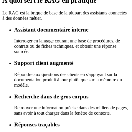
À quoi sert le RAG en pratique
Le RAG est la brique de base de la plupart des assistants connectés
à des données métier.
Assistant documentaire interne
Interroger en langage courant une base de procédures, de
contrats ou de fiches techniques, et obtenir une réponse
sourcée.
Support client augmenté
Répondre aux questions des clients en s'appuyant sur la
documentation produit à jour plutôt que sur la mémoire du
modèle.
Recherche dans de gros corpus
Retrouver une information précise dans des milliers de pages,
sans avoir à tout charger dans la fenêtre de contexte.
Réponses traçables