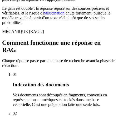
Le gain est double : la réponse repose sur des sources précises et
vérifiables, et le risque d'
hallucination
chute fortement, puisque le
modèle travaille à partir d'un texte réel plutôt que de ses seules
probabilités.
MÉCANIQUE
[RAG.2]
Comment fonctionne une réponse en
RAG
Chaque réponse passe par une phase de recherche avant la phase de
rédaction.
01
Indexation des documents
Vos documents sont découpés en fragments, convertis en
représentations numériques et stockés dans une base
vectorielle. C'est une préparation faite une seule fois.
02