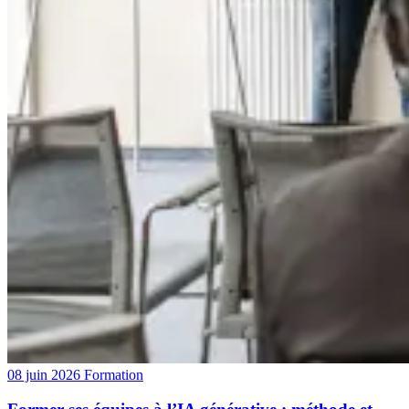
08 juin 2026
Formation