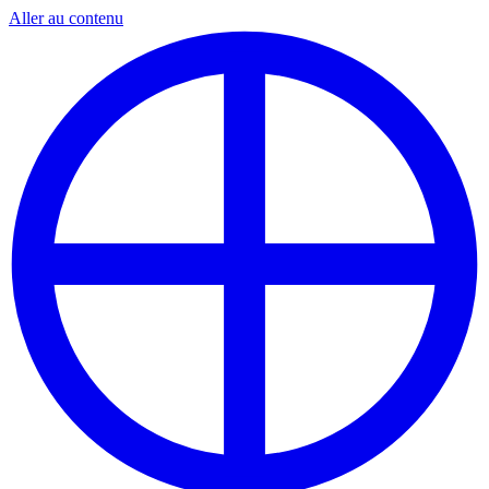
Aller au contenu