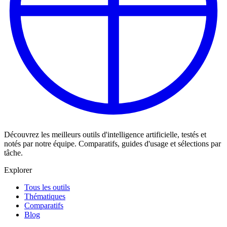
Découvrez les meilleurs outils d'intelligence artificielle, testés et
notés par notre équipe. Comparatifs, guides d'usage et sélections par
tâche.
Explorer
Tous les outils
Thématiques
Comparatifs
Blog