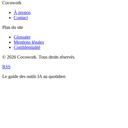
Cocowork
À propos
Contact
Plan du site
Glossaire
Mentions légales
Confidentialité
© 2026 Cocowork. Tous droits réservés.
RSS
Le guide des outils IA au quotidien