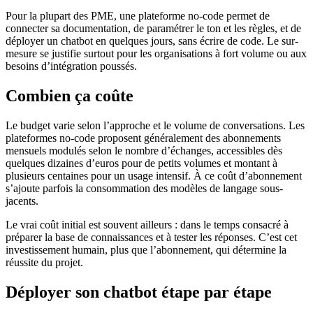
Pour la plupart des PME, une plateforme no-code permet de
connecter sa documentation, de paramétrer le ton et les règles, et de
déployer un chatbot en quelques jours, sans écrire de code. Le sur-
mesure se justifie surtout pour les organisations à fort volume ou aux
besoins d’intégration poussés.
Combien ça coûte
Le budget varie selon l’approche et le volume de conversations. Les
plateformes no-code proposent généralement des abonnements
mensuels modulés selon le nombre d’échanges, accessibles dès
quelques dizaines d’euros pour de petits volumes et montant à
plusieurs centaines pour un usage intensif. À ce coût d’abonnement
s’ajoute parfois la consommation des modèles de langage sous-
jacents.
Le vrai coût initial est souvent ailleurs : dans le temps consacré à
préparer la base de connaissances et à tester les réponses. C’est cet
investissement humain, plus que l’abonnement, qui détermine la
réussite du projet.
Déployer son chatbot étape par étape