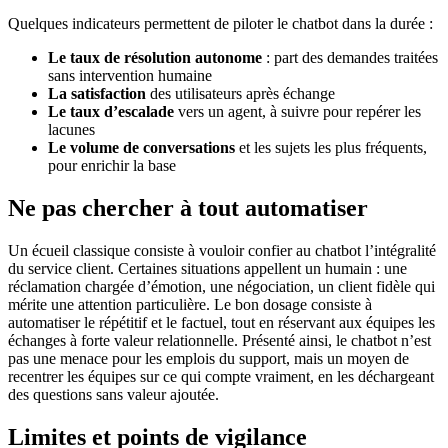
Quelques indicateurs permettent de piloter le chatbot dans la durée :
Le taux de résolution autonome
: part des demandes traitées
sans intervention humaine
La satisfaction
des utilisateurs après échange
Le taux d’escalade
vers un agent, à suivre pour repérer les
lacunes
Le volume de conversations
et les sujets les plus fréquents,
pour enrichir la base
Ne pas chercher à tout automatiser
Un écueil classique consiste à vouloir confier au chatbot l’intégralité
du service client. Certaines situations appellent un humain : une
réclamation chargée d’émotion, une négociation, un client fidèle qui
mérite une attention particulière. Le bon dosage consiste à
automatiser le répétitif et le factuel, tout en réservant aux équipes les
échanges à forte valeur relationnelle. Présenté ainsi, le chatbot n’est
pas une menace pour les emplois du support, mais un moyen de
recentrer les équipes sur ce qui compte vraiment, en les déchargeant
des questions sans valeur ajoutée.
Limites et points de vigilance