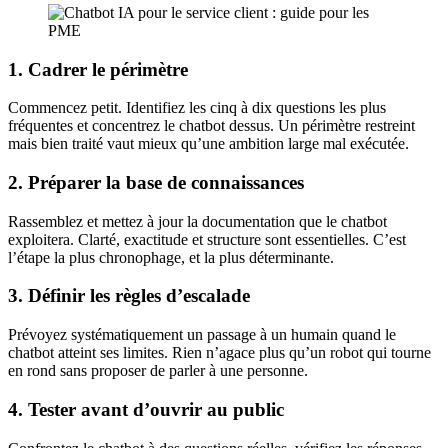
1. Cadrer le périmètre
Commencez petit. Identifiez les cinq à dix questions les plus
fréquentes et concentrez le chatbot dessus. Un périmètre restreint
mais bien traité vaut mieux qu’une ambition large mal exécutée.
2. Préparer la base de connaissances
Rassemblez et mettez à jour la documentation que le chatbot
exploitera. Clarté, exactitude et structure sont essentielles. C’est
l’étape la plus chronophage, et la plus déterminante.
3. Définir les règles d’escalade
Prévoyez systématiquement un passage à un humain quand le
chatbot atteint ses limites. Rien n’agace plus qu’un robot qui tourne
en rond sans proposer de parler à une personne.
4. Tester avant d’ouvrir au public