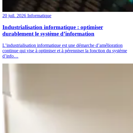
20 juil. 2026
Informatique
Industrialisation informatique : optimiser
durablement le système d’information
L’industrialisation informatique est une démarche d’amélioration
continue qui vise à optimiser et à pérenniser la fonction du système
d’info…