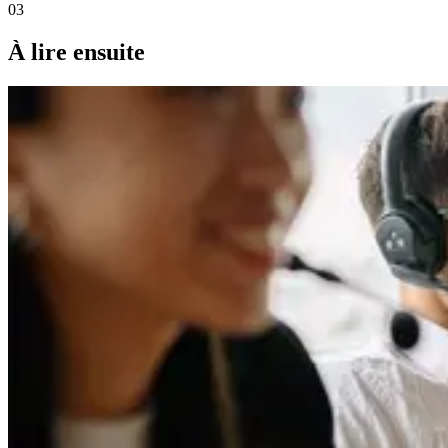
03
À lire ensuite