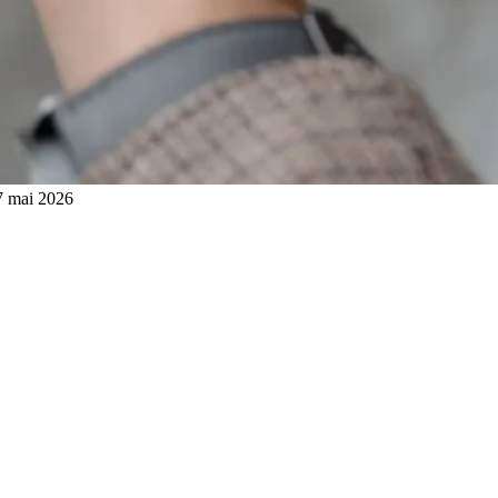
27 mai 2026