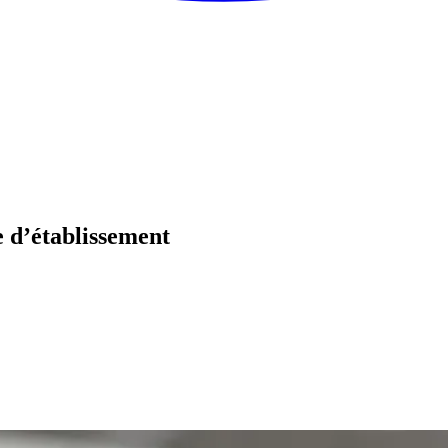
e d’établissement