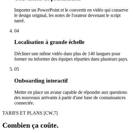
Importer un PowerPoint et le convertir en vidéo qui conserve
le design original, les notes de l'orateur devenant le script
narré.
04
Localisation à grande échelle
Décliner une même vidéo dans plus de 140 langues pour
former ou informer des équipes réparties dans plusieurs pays.
05
Onboarding interactif
Mettre en place un avatar capable de répondre aux questions
des nouveaux arrivants à partir d'une base de connaissances
connectée.
TARIFS ET PLANS
[CW.7]
Combien ça coûte.