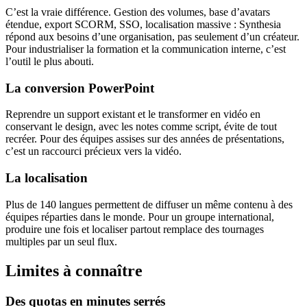
C’est la vraie différence. Gestion des volumes, base d’avatars
étendue, export SCORM, SSO, localisation massive : Synthesia
répond aux besoins d’une organisation, pas seulement d’un créateur.
Pour industrialiser la formation et la communication interne, c’est
l’outil le plus abouti.
La conversion PowerPoint
Reprendre un support existant et le transformer en vidéo en
conservant le design, avec les notes comme script, évite de tout
recréer. Pour des équipes assises sur des années de présentations,
c’est un raccourci précieux vers la vidéo.
La localisation
Plus de 140 langues permettent de diffuser un même contenu à des
équipes réparties dans le monde. Pour un groupe international,
produire une fois et localiser partout remplace des tournages
multiples par un seul flux.
Limites à connaître
Des quotas en minutes serrés