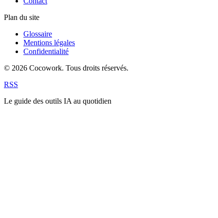
Contact
Plan du site
Glossaire
Mentions légales
Confidentialité
© 2026 Cocowork. Tous droits réservés.
RSS
Le guide des outils IA au quotidien