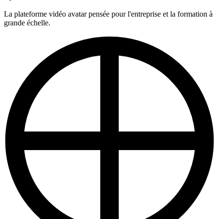
La plateforme vidéo avatar pensée pour l'entreprise et la formation à
grande échelle.