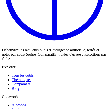
Découvrez les meilleurs outils d'intelligence artificielle, testés et
notés par notre équipe. Comparatifs, guides d'usage et sélections par
tâche.
Explorer
Tous les outils
Thématiques
Comparatifs
Blog
Cocowork
À propos