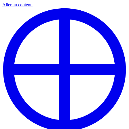
Aller au contenu