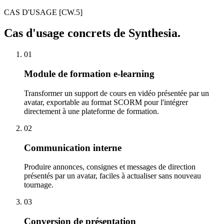
CAS D'USAGE
[CW.5]
Cas d'usage concrets de Synthesia.
01
Module de formation e-learning
Transformer un support de cours en vidéo présentée par un
avatar, exportable au format SCORM pour l'intégrer
directement à une plateforme de formation.
02
Communication interne
Produire annonces, consignes et messages de direction
présentés par un avatar, faciles à actualiser sans nouveau
tournage.
03
Conversion de présentation