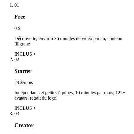
01
Free
0 $
Découverte, environ 36 minutes de vidéo par an, contenu
filigrané
INCLUS +
02
Starter
29 $/mois
Indépendants et petites équipes, 10 minutes par mois, 125+
avatars, retrait du logo
INCLUS +
03
Creator