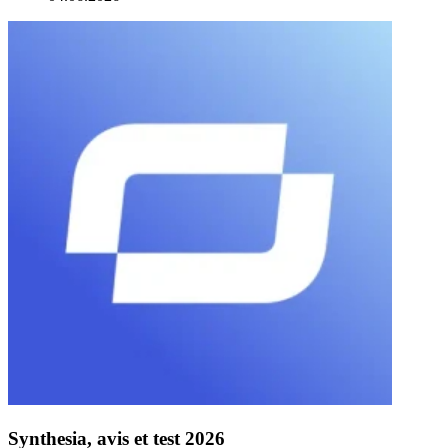
Synthesia, avis et test 2026