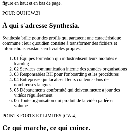
figure en haut et en bas de page.
POUR QUI
[CW.3]
À qui s'adresse Synthesia.
Synthesia brille pour des profils qui partagent une caractéristique
commune : leur quotidien consiste à transformer des fichiers et
informations existants en livrables propres.
01
Équipes formation qui industrialisent leurs modules e-
learning
02
Services communication interne des grandes organisations
03
Responsables RH pour l'onboarding et les procédures
04
Entreprises qui localisent leurs contenus dans de
nombreuses langues
05
Départements conformité qui doivent mettre à jour des
vidéos régulièrement
06
Toute organisation qui produit de la vidéo parlée en
volume
POINTS FORTS ET LIMITES
[CW.4]
Ce qui marche, ce qui coince.