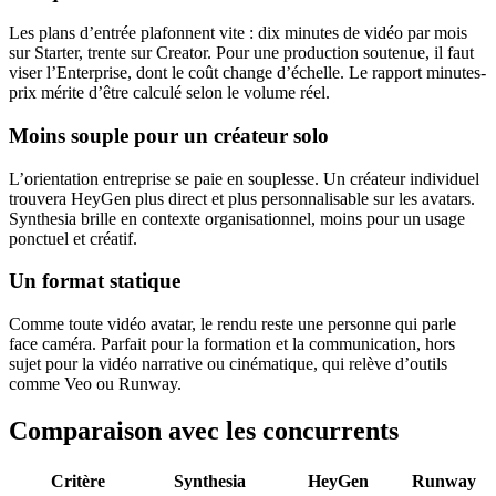
Les plans d’entrée plafonnent vite : dix minutes de vidéo par mois
sur Starter, trente sur Creator. Pour une production soutenue, il faut
viser l’Enterprise, dont le coût change d’échelle. Le rapport minutes-
prix mérite d’être calculé selon le volume réel.
Moins souple pour un créateur solo
L’orientation entreprise se paie en souplesse. Un créateur individuel
trouvera HeyGen plus direct et plus personnalisable sur les avatars.
Synthesia brille en contexte organisationnel, moins pour un usage
ponctuel et créatif.
Un format statique
Comme toute vidéo avatar, le rendu reste une personne qui parle
face caméra. Parfait pour la formation et la communication, hors
sujet pour la vidéo narrative ou cinématique, qui relève d’outils
comme Veo ou Runway.
Comparaison avec les concurrents
Critère
Synthesia
HeyGen
Runway