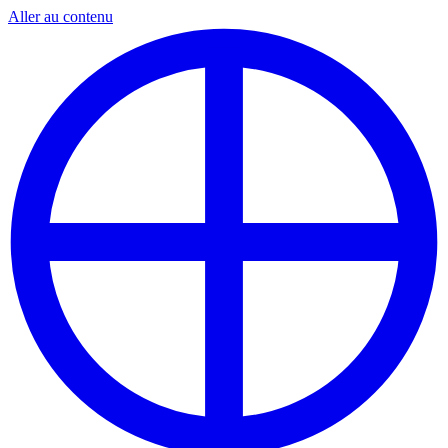
Aller au contenu