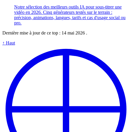
Notre sélection des meilleurs outils IA pour sous-titrer une
vidéo en 2026. Cinq générateurs testés sur le terrain :
précision, animations, langues, tarifs et cas d'usage social ou
pro.
Dernière mise à jour de ce top :
14 mai 2026
.
↑
Haut