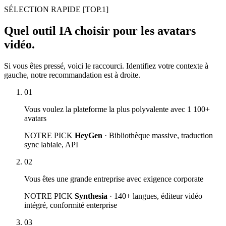
SÉLECTION RAPIDE
[TOP.1]
Quel outil IA choisir pour les avatars
vidéo.
Si vous êtes pressé, voici le raccourci. Identifiez votre contexte à
gauche, notre recommandation est à droite.
01
Vous voulez la plateforme la plus polyvalente avec 1 100+
avatars
NOTRE PICK
HeyGen
· Bibliothèque massive, traduction
sync labiale, API
02
Vous êtes une grande entreprise avec exigence corporate
NOTRE PICK
Synthesia
· 140+ langues, éditeur vidéo
intégré, conformité enterprise
03