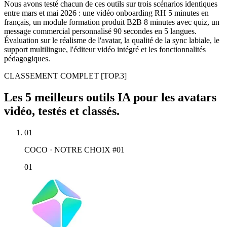
Nous avons testé chacun de ces outils sur trois scénarios identiques
entre mars et mai 2026 : une vidéo onboarding RH 5 minutes en
français, un module formation produit B2B 8 minutes avec quiz, un
message commercial personnalisé 90 secondes en 5 langues.
Évaluation sur le réalisme de l'avatar, la qualité de la sync labiale, le
support multilingue, l'éditeur vidéo intégré et les fonctionnalités
pédagogiques.
CLASSEMENT COMPLET
[TOP.3]
Les 5 meilleurs outils IA pour les avatars
vidéo, testés et classés.
01
COCO · NOTRE CHOIX #01
01