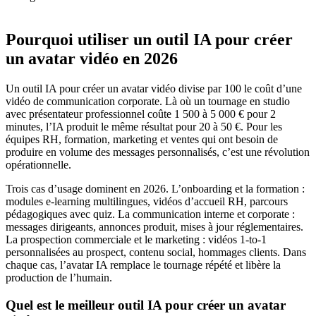
Pourquoi utiliser un outil IA pour créer
un avatar vidéo en 2026
Un outil IA pour créer un avatar vidéo divise par 100 le coût d’une
vidéo de communication corporate. Là où un tournage en studio
avec présentateur professionnel coûte 1 500 à 5 000 € pour 2
minutes, l’IA produit le même résultat pour 20 à 50 €. Pour les
équipes RH, formation, marketing et ventes qui ont besoin de
produire en volume des messages personnalisés, c’est une révolution
opérationnelle.
Trois cas d’usage dominent en 2026. L’onboarding et la formation :
modules e-learning multilingues, vidéos d’accueil RH, parcours
pédagogiques avec quiz. La communication interne et corporate :
messages dirigeants, annonces produit, mises à jour réglementaires.
La prospection commerciale et le marketing : vidéos 1-to-1
personnalisées au prospect, contenu social, hommages clients. Dans
chaque cas, l’avatar IA remplace le tournage répété et libère la
production de l’humain.
Quel est le meilleur outil IA pour créer un avatar