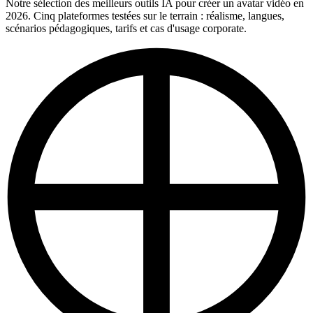
Notre sélection des meilleurs outils IA pour créer un avatar vidéo en
2026. Cinq plateformes testées sur le terrain : réalisme, langues,
scénarios pédagogiques, tarifs et cas d'usage corporate.