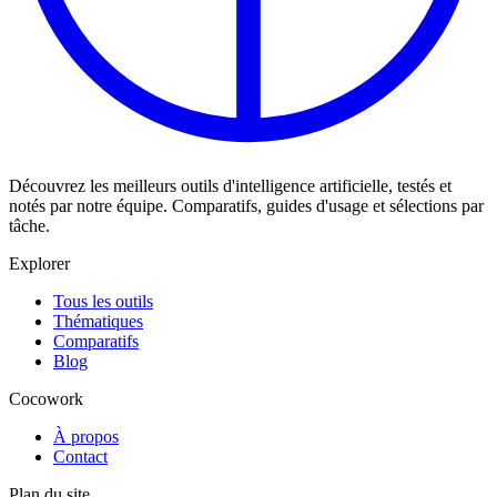
Découvrez les meilleurs outils d'intelligence artificielle, testés et
notés par notre équipe. Comparatifs, guides d'usage et sélections par
tâche.
Explorer
Tous les outils
Thématiques
Comparatifs
Blog
Cocowork
À propos
Contact
Plan du site