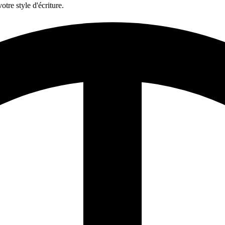
tre style d'écriture.