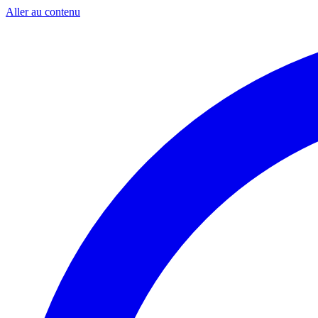
Aller au contenu