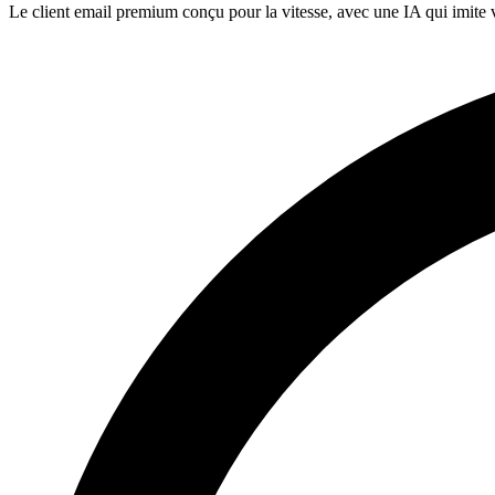
Le client email premium conçu pour la vitesse, avec une IA qui imite vo