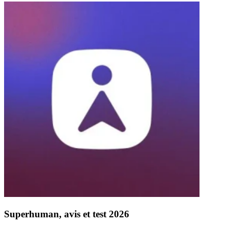
Superhuman, avis et test 2026