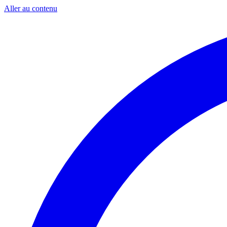
Aller au contenu