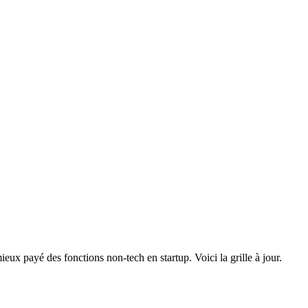
eux payé des fonctions non-tech en startup. Voici la grille à jour.