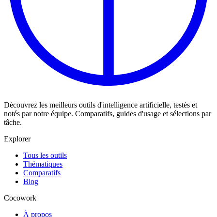
Découvrez les meilleurs outils d'intelligence artificielle, testés et
notés par notre équipe. Comparatifs, guides d'usage et sélections par
tâche.
Explorer
Tous les outils
Thématiques
Comparatifs
Blog
Cocowork
À propos