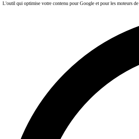
L'outil qui optimise votre contenu pour Google et pour les moteurs de