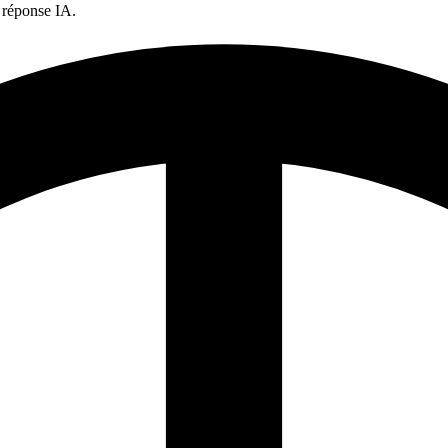
 réponse IA.