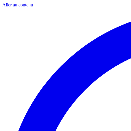
Aller au contenu