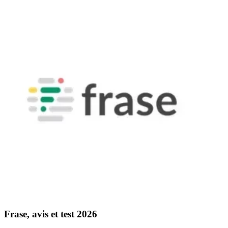
Frase, avis et test 2026