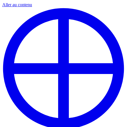
Aller au contenu