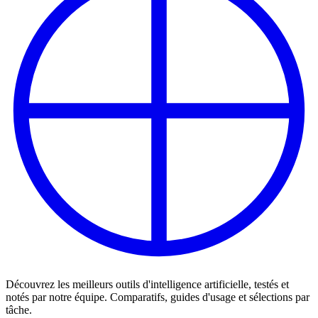
Découvrez les meilleurs outils d'intelligence artificielle, testés et
notés par notre équipe. Comparatifs, guides d'usage et sélections par
tâche.