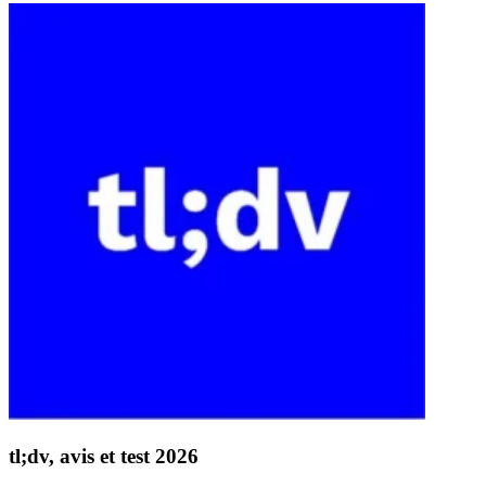
tl;dv, avis et test 2026