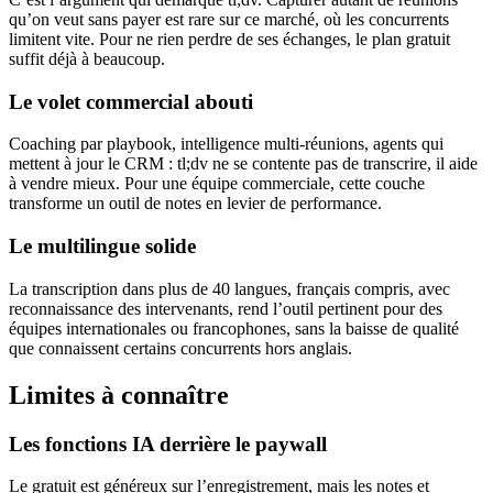
qu’on veut sans payer est rare sur ce marché, où les concurrents
limitent vite. Pour ne rien perdre de ses échanges, le plan gratuit
suffit déjà à beaucoup.
Le volet commercial abouti
Coaching par playbook, intelligence multi-réunions, agents qui
mettent à jour le CRM : tl;dv ne se contente pas de transcrire, il aide
à vendre mieux. Pour une équipe commerciale, cette couche
transforme un outil de notes en levier de performance.
Le multilingue solide
La transcription dans plus de 40 langues, français compris, avec
reconnaissance des intervenants, rend l’outil pertinent pour des
équipes internationales ou francophones, sans la baisse de qualité
que connaissent certains concurrents hors anglais.
Limites à connaître
Les fonctions IA derrière le paywall
Le gratuit est généreux sur l’enregistrement, mais les notes et