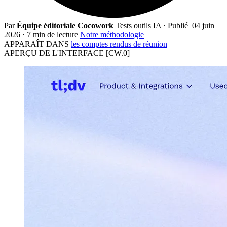
Par
Équipe éditoriale Cocowork
Tests outils IA
·
Publié
04 juin
2026
·
7 min de lecture
Notre méthodologie
APPARAÎT DANS
les comptes rendus de réunion
APERÇU DE L'INTERFACE
[CW.0]