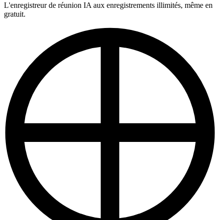
L'enregistreur de réunion IA aux enregistrements illimités, même en
gratuit.