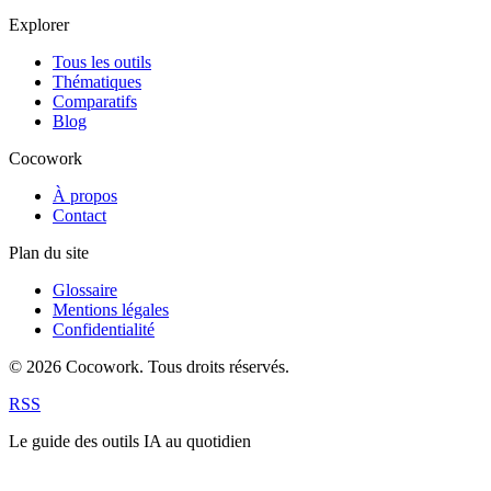
Explorer
Tous les outils
Thématiques
Comparatifs
Blog
Cocowork
À propos
Contact
Plan du site
Glossaire
Mentions légales
Confidentialité
© 2026 Cocowork. Tous droits réservés.
RSS
Le guide des outils IA au quotidien