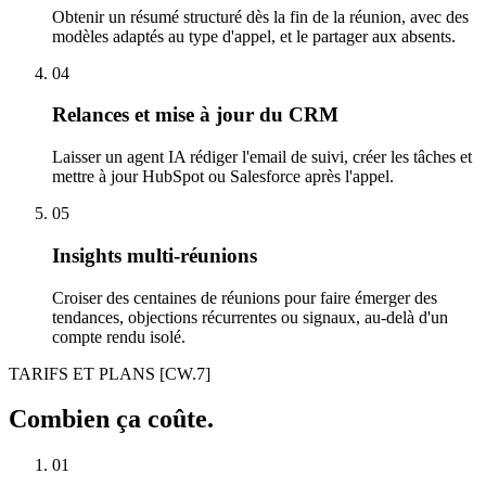
Obtenir un résumé structuré dès la fin de la réunion, avec des
modèles adaptés au type d'appel, et le partager aux absents.
04
Relances et mise à jour du CRM
Laisser un agent IA rédiger l'email de suivi, créer les tâches et
mettre à jour HubSpot ou Salesforce après l'appel.
05
Insights multi-réunions
Croiser des centaines de réunions pour faire émerger des
tendances, objections récurrentes ou signaux, au-delà d'un
compte rendu isolé.
TARIFS ET PLANS
[CW.7]
Combien ça coûte.
01