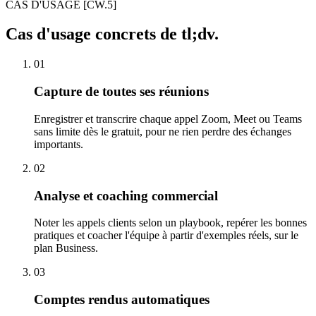
CAS D'USAGE
[CW.5]
Cas d'usage concrets de tl;dv.
01
Capture de toutes ses réunions
Enregistrer et transcrire chaque appel Zoom, Meet ou Teams
sans limite dès le gratuit, pour ne rien perdre des échanges
importants.
02
Analyse et coaching commercial
Noter les appels clients selon un playbook, repérer les bonnes
pratiques et coacher l'équipe à partir d'exemples réels, sur le
plan Business.
03
Comptes rendus automatiques