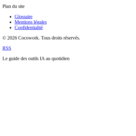
Plan du site
Glossaire
Mentions légales
Confidentialité
© 2026 Cocowork. Tous droits réservés.
RSS
Le guide des outils IA au quotidien