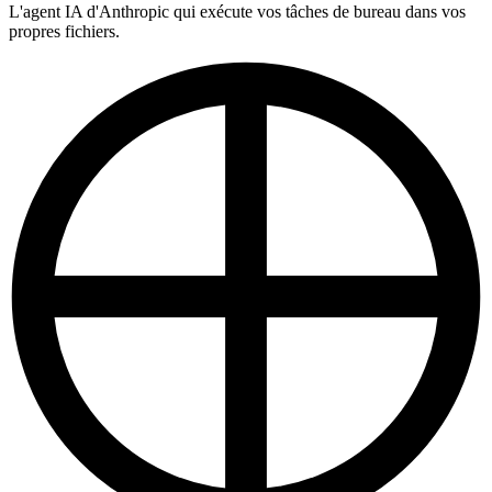
L'agent IA d'Anthropic qui exécute vos tâches de bureau dans vos
propres fichiers.