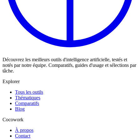
Découvrez les meilleurs outils d'intelligence artificielle, testés et
notés par notre équipe. Comparatifs, guides d'usage et sélections par
tâche.
Explorer
Tous les outils
Thématiques
Comparatifs
Blog
Cocowork
À propos
Contact