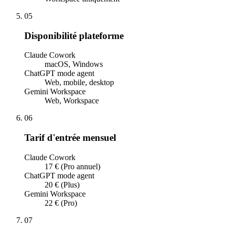
05
Disponibilité plateforme
Claude Cowork
macOS, Windows
ChatGPT mode agent
Web, mobile, desktop
Gemini Workspace
Web, Workspace
06
Tarif d'entrée mensuel
Claude Cowork
17 € (Pro annuel)
ChatGPT mode agent
20 € (Plus)
Gemini Workspace
22 € (Pro)
07