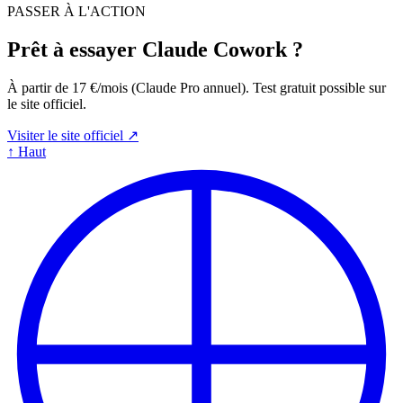
PASSER À L'ACTION
Prêt à essayer Claude Cowork ?
À partir de 17 €/mois (Claude Pro annuel). Test gratuit possible sur
le site officiel.
Visiter le site officiel ↗
↑
Haut