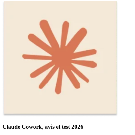
Claude Cowork, avis et test 2026