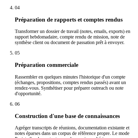
04
Préparation de rapports et comptes rendus
Transformer un dossier de travail (notes, emails, exports) en
rapport hebdomadaire, compte rendu de mission, note de
synthèse client ou document de passation prêt à envoyer.
05
Préparation commerciale
Rassembler en quelques minutes l'historique d'un compte
(échanges, propositions, comptes rendus passés) avant un
rendez-vous. Synthétiser pour préparer outreach ou note
d'opportunité.
06
Construction d'une base de connaissances
Agréger transcripts de réunions, documentation existante et
notes éparses dans un corpus de référence propre. Le mode