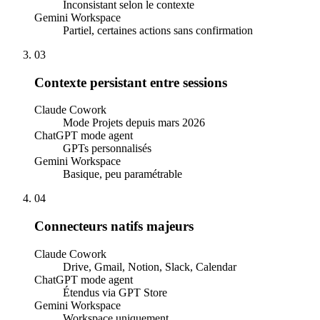
Inconsistant selon le contexte
Gemini Workspace
Partiel, certaines actions sans confirmation
03
Contexte persistant entre sessions
Claude Cowork
Mode Projets depuis mars 2026
ChatGPT mode agent
GPTs personnalisés
Gemini Workspace
Basique, peu paramétrable
04
Connecteurs natifs majeurs
Claude Cowork
Drive, Gmail, Notion, Slack, Calendar
ChatGPT mode agent
Étendus via GPT Store
Gemini Workspace
Workspace uniquement