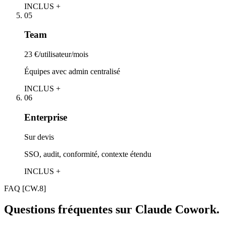
INCLUS +
05
Team
23 €/utilisateur/mois
Équipes avec admin centralisé
INCLUS +
06
Enterprise
Sur devis
SSO, audit, conformité, contexte étendu
INCLUS +
FAQ
[CW.8]
Questions fréquentes sur Claude Cowork.