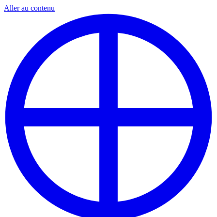
Aller au contenu