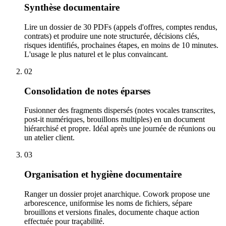
Synthèse documentaire
Lire un dossier de 30 PDFs (appels d'offres, comptes rendus,
contrats) et produire une note structurée, décisions clés,
risques identifiés, prochaines étapes, en moins de 10 minutes.
L'usage le plus naturel et le plus convaincant.
02
Consolidation de notes éparses
Fusionner des fragments dispersés (notes vocales transcrites,
post-it numériques, brouillons multiples) en un document
hiérarchisé et propre. Idéal après une journée de réunions ou
un atelier client.
03
Organisation et hygiène documentaire
Ranger un dossier projet anarchique. Cowork propose une
arborescence, uniformise les noms de fichiers, sépare
brouillons et versions finales, documente chaque action
effectuée pour traçabilité.