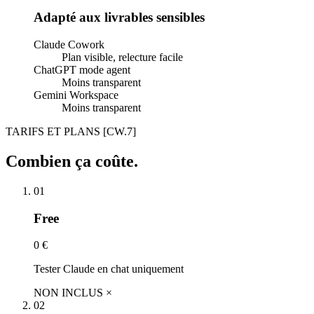
Adapté aux livrables sensibles
Claude Cowork
Plan visible, relecture facile
ChatGPT mode agent
Moins transparent
Gemini Workspace
Moins transparent
TARIFS ET PLANS
[CW.7]
Combien ça coûte.
01
Free
0 €
Tester Claude en chat uniquement
NON INCLUS ×
02