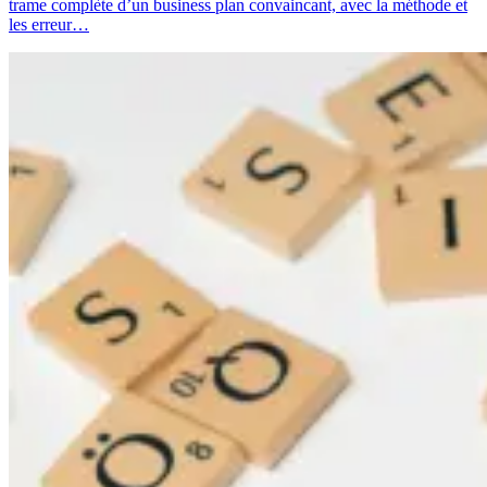
trame complète d’un business plan convaincant, avec la méthode et
les erreur…