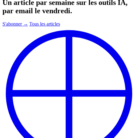
Un article par semaine sur les outils IA,
par email le vendredi.
S'abonner →
Tous les articles