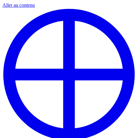
Aller au contenu