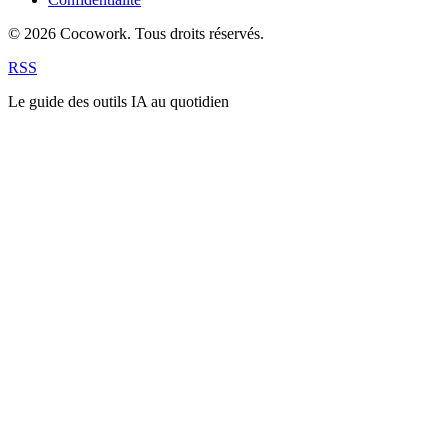
© 2026 Cocowork. Tous droits réservés.
RSS
Le guide des outils IA au quotidien