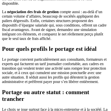
disponible.
La
négociation des frais de gestion
compte aussi : au-delà d’un
certain volume d’affaires, beaucoup de sociétés appliquent des
paliers dégressifs. Enfin, certaines structures proposent des
dispositifs d’épargne salariale qui, sous conditions, offrent un cadre
fiscal avantageux. Avant de signer, demandez une simulation
intégrant ces éléments, et comparez le net réellement perçu plutôt
que le seul taux de frais affiché.
Pour quels profils le portage est idéal
Le portage convient particulièrement aux consultants, formateurs et
experts qui facturent un tarif journalier confortable, aux cadres en
transition qui veulent tester une activité sans rompre leur protection
sociale, et à ceux qui cumulent une mission ponctuelle avec une
autre situation. Il séduit aussi les profils qui détestent la gestion
administrative et préfèrent payer pour s’en libérer entièrement.
Portage ou autre statut : comment
trancher
Le choix se joue surtout face à la micro-entreprise et à la société. La