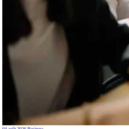
04 août 2026
Business