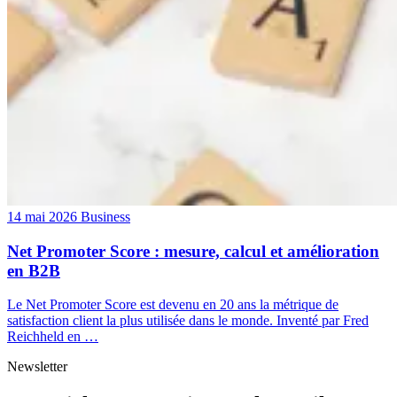
14 mai 2026
Business
Net Promoter Score : mesure, calcul et amélioration
en B2B
Le Net Promoter Score est devenu en 20 ans la métrique de
satisfaction client la plus utilisée dans le monde. Inventé par Fred
Reichheld en …
Newsletter