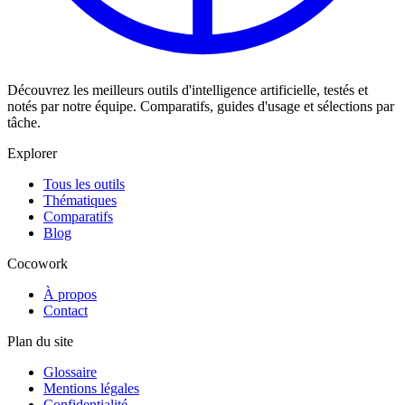
Découvrez les meilleurs outils d'intelligence artificielle, testés et
notés par notre équipe. Comparatifs, guides d'usage et sélections par
tâche.
Explorer
Tous les outils
Thématiques
Comparatifs
Blog
Cocowork
À propos
Contact
Plan du site
Glossaire
Mentions légales
Confidentialité