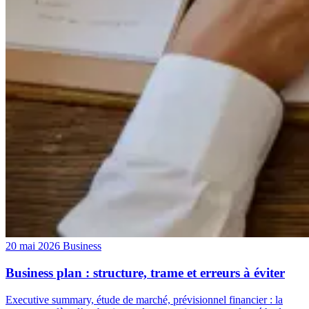
20 mai 2026
Business
Business plan : structure, trame et erreurs à éviter
Executive summary, étude de marché, prévisionnel financier : la