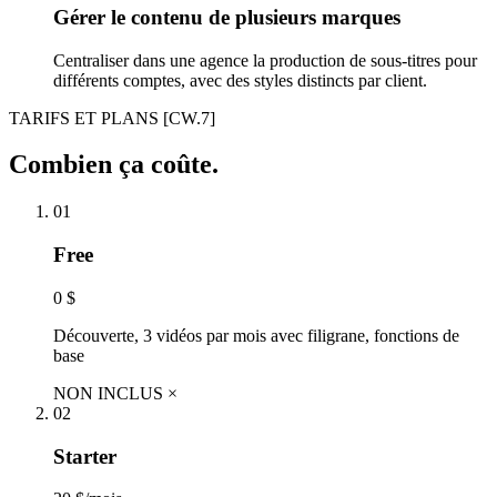
Gérer le contenu de plusieurs marques
Centraliser dans une agence la production de sous-titres pour
différents comptes, avec des styles distincts par client.
TARIFS ET PLANS
[CW.7]
Combien ça coûte.
01
Free
0 $
Découverte, 3 vidéos par mois avec filigrane, fonctions de
base
NON INCLUS ×
02
Starter