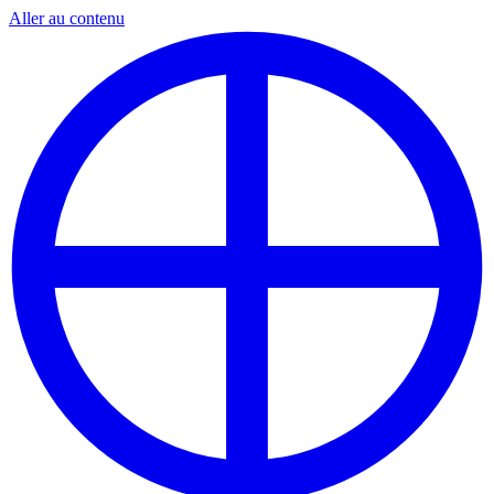
Aller au contenu