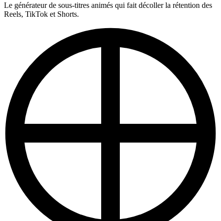
Le générateur de sous-titres animés qui fait décoller la rétention des
Reels, TikTok et Shorts.