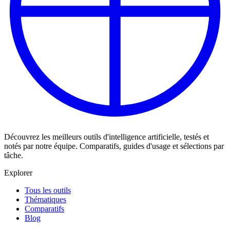
Découvrez les meilleurs outils d'intelligence artificielle, testés et
notés par notre équipe. Comparatifs, guides d'usage et sélections par
tâche.
Explorer
Tous les outils
Thématiques
Comparatifs
Blog