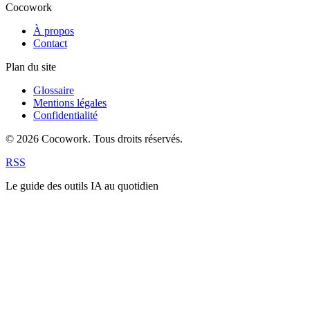
Cocowork
À propos
Contact
Plan du site
Glossaire
Mentions légales
Confidentialité
© 2026 Cocowork. Tous droits réservés.
RSS
Le guide des outils IA au quotidien