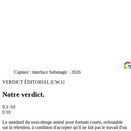
Capture : interface Submagic · 2026
VERDICT ÉDITORIAL
[CW.1]
Notre verdict.
9.3
/10
0
10
Le standard du sous-titrage animé pour formats courts, redoutable
sur la rétention, à condition d'accepter qu'il ne fait pas le travail d'un