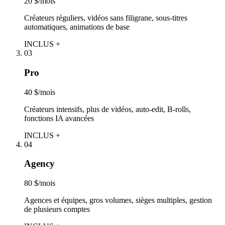
20 $/mois
Créateurs réguliers, vidéos sans filigrane, sous-titres
automatiques, animations de base
INCLUS +
03
Pro
40 $/mois
Créateurs intensifs, plus de vidéos, auto-edit, B-rolls,
fonctions IA avancées
INCLUS +
04
Agency
80 $/mois
Agences et équipes, gros volumes, sièges multiples, gestion
de plusieurs comptes