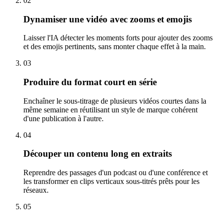
02
Dynamiser une vidéo avec zooms et emojis
Laisser l'IA détecter les moments forts pour ajouter des zooms
et des emojis pertinents, sans monter chaque effet à la main.
03
Produire du format court en série
Enchaîner le sous-titrage de plusieurs vidéos courtes dans la
même semaine en réutilisant un style de marque cohérent
d'une publication à l'autre.
04
Découper un contenu long en extraits
Reprendre des passages d'un podcast ou d'une conférence et
les transformer en clips verticaux sous-titrés prêts pour les
réseaux.
05