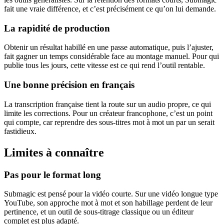
fait une vraie différence, et c’est précisément ce qu’on lui demande.
La rapidité de production
Obtenir un résultat habillé en une passe automatique, puis l’ajuster,
fait gagner un temps considérable face au montage manuel. Pour qui
publie tous les jours, cette vitesse est ce qui rend l’outil rentable.
Une bonne précision en français
La transcription française tient la route sur un audio propre, ce qui
limite les corrections. Pour un créateur francophone, c’est un point
qui compte, car reprendre des sous-titres mot à mot un par un serait
fastidieux.
Limites à connaître
Pas pour le format long
Submagic est pensé pour la vidéo courte. Sur une vidéo longue type
YouTube, son approche mot à mot et son habillage perdent de leur
pertinence, et un outil de sous-titrage classique ou un éditeur
complet est plus adapté.