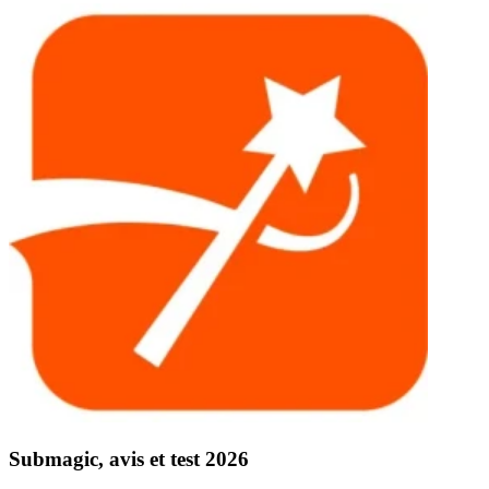
Submagic, avis et test 2026