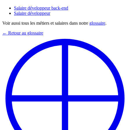
Salaire développeur back-end
Salaire développeur
Voir aussi tous les métiers et salaires dans notre
glossaire
.
← Retour au glossaire