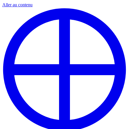
Aller au contenu