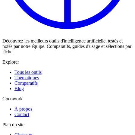
Découvrez les meilleurs outils d'intelligence artificielle, testés et
notés par notre équipe. Comparatifs, guides d'usage et sélections par
tâche.
Explorer
Tous les outils
Thématiques
Comparatifs
Blog
Cocowork
À propos
Contact
Plan du site
Glossaire