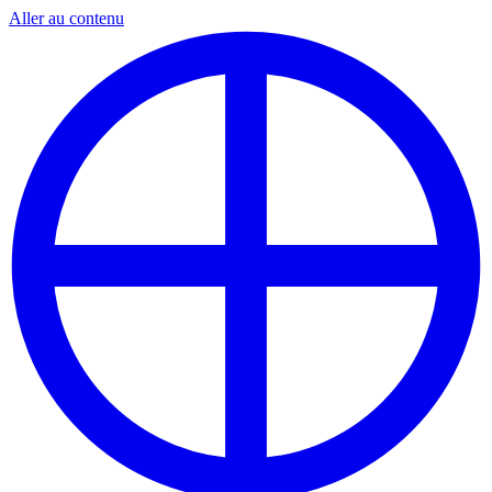
Aller au contenu