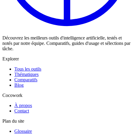
Découvrez les meilleurs outils d'intelligence artificielle, testés et
notés par notre équipe. Comparatifs, guides d'usage et sélections par
tâche.
Explorer
Tous les outils
Thématiques
Comparatifs
Blog
Cocowork
À propos
Contact
Plan du site
Glossaire