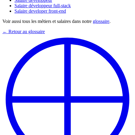
Salaire développeur
Salaire développeur full-stack
Salaire developer front-end
Voir aussi tous les métiers et salaires dans notre
glossaire
.
← Retour au glossaire