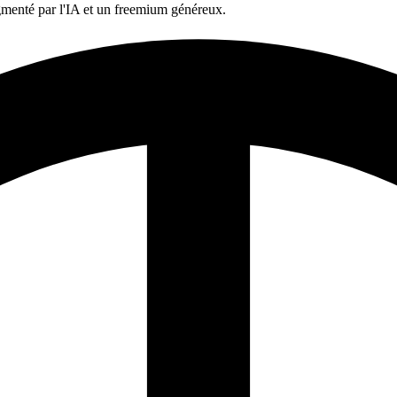
ugmenté par l'IA et un freemium généreux.