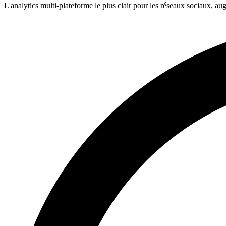
L'analytics multi-plateforme le plus clair pour les réseaux sociaux, a