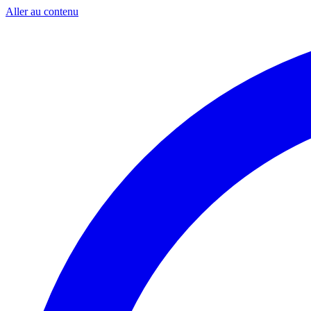
Aller au contenu