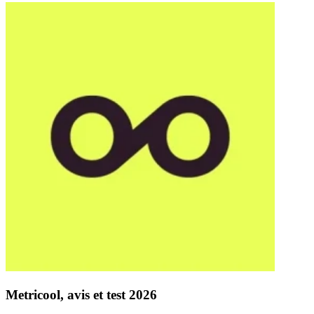
Metricool, avis et test 2026