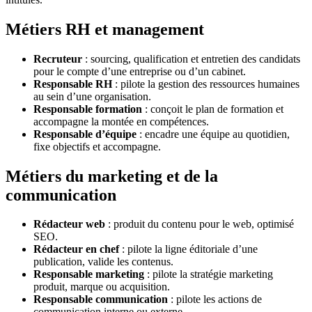
Métiers RH et management
Recruteur
: sourcing, qualification et entretien des candidats
pour le compte d’une entreprise ou d’un cabinet.
Responsable RH
: pilote la gestion des ressources humaines
au sein d’une organisation.
Responsable formation
: conçoit le plan de formation et
accompagne la montée en compétences.
Responsable d’équipe
: encadre une équipe au quotidien,
fixe objectifs et accompagne.
Métiers du marketing et de la
communication
Rédacteur web
: produit du contenu pour le web, optimisé
SEO.
Rédacteur en chef
: pilote la ligne éditoriale d’une
publication, valide les contenus.
Responsable marketing
: pilote la stratégie marketing
produit, marque ou acquisition.
Responsable communication
: pilote les actions de
communication interne ou externe.