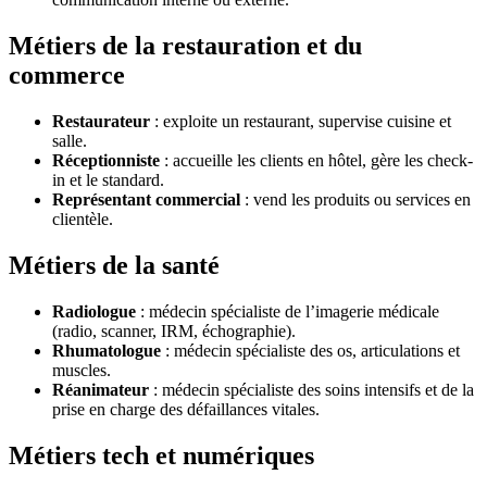
Métiers de la restauration et du
commerce
Restaurateur
: exploite un restaurant, supervise cuisine et
salle.
Réceptionniste
: accueille les clients en hôtel, gère les check-
in et le standard.
Représentant commercial
: vend les produits ou services en
clientèle.
Métiers de la santé
Radiologue
: médecin spécialiste de l’imagerie médicale
(radio, scanner, IRM, échographie).
Rhumatologue
: médecin spécialiste des os, articulations et
muscles.
Réanimateur
: médecin spécialiste des soins intensifs et de la
prise en charge des défaillances vitales.
Métiers tech et numériques