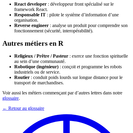
React developer
: développeur front spécialisé sur le
framework React.
Responsable IT
: pilote le système d’information d’une
organisation.
Reverse engineer
: analyse un produit pour comprendre son
fonctionnement (sécurité, interopérabilité).
Autres métiers en R
Religieux / Prêtre / Pasteur
: exerce une fonction spirituelle
au sein d’une communauté.
Robotique (ingénieur)
: conçoit et programme les robots
industriels ou de service.
Routier
: conduit poids lourds sur longue distance pour le
transport de marchandises.
Voir aussi les métiers commençant par d’autres lettres dans notre
glossaire
.
← Retour au glossaire