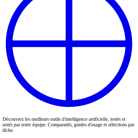
Découvrez les meilleurs outils d'intelligence artificielle, testés et
notés par notre équipe. Comparatifs, guides d'usage et sélections par
tâche.