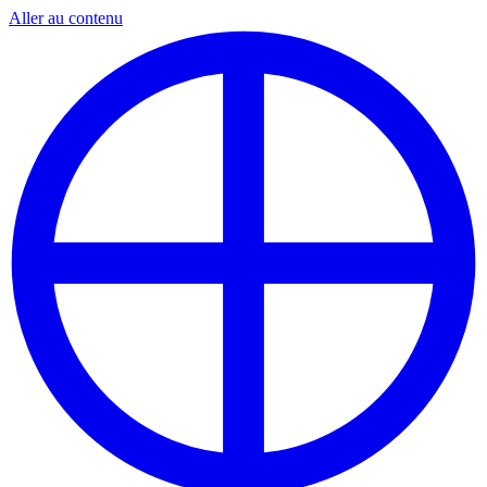
Aller au contenu