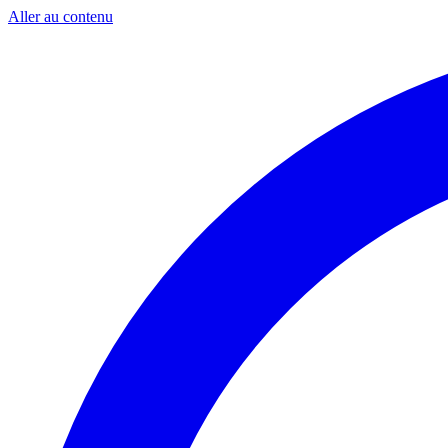
Aller au contenu