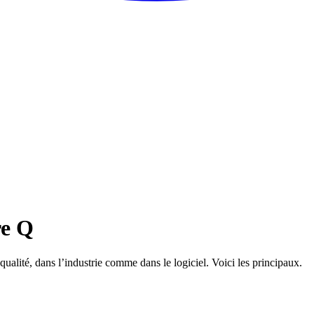
re Q
 qualité, dans l’industrie comme dans le logiciel. Voici les principaux.