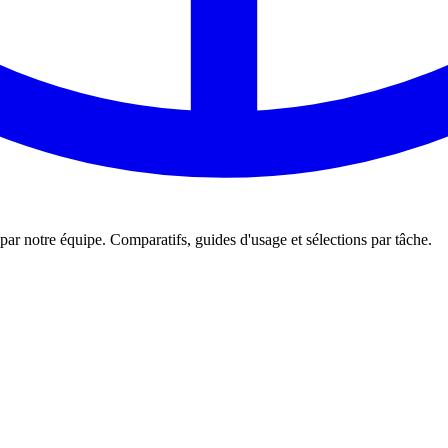
és par notre équipe. Comparatifs, guides d'usage et sélections par tâche.