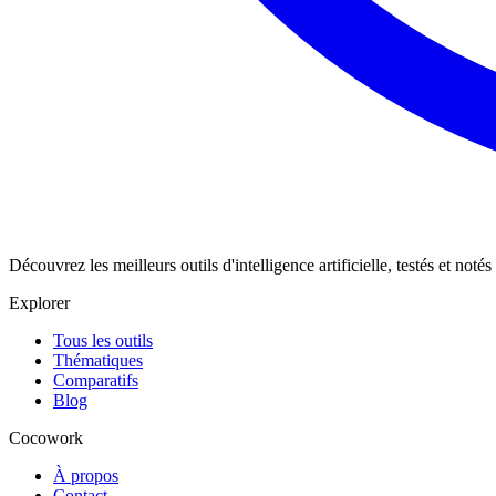
Découvrez les meilleurs outils d'intelligence artificielle, testés et not
Explorer
Tous les outils
Thématiques
Comparatifs
Blog
Cocowork
À propos
Contact