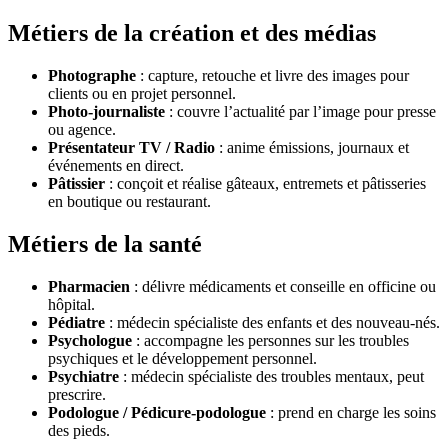
Métiers de la création et des médias
Photographe
: capture, retouche et livre des images pour
clients ou en projet personnel.
Photo-journaliste
: couvre l’actualité par l’image pour presse
ou agence.
Présentateur TV / Radio
: anime émissions, journaux et
événements en direct.
Pâtissier
: conçoit et réalise gâteaux, entremets et pâtisseries
en boutique ou restaurant.
Métiers de la santé
Pharmacien
: délivre médicaments et conseille en officine ou
hôpital.
Pédiatre
: médecin spécialiste des enfants et des nouveau-nés.
Psychologue
: accompagne les personnes sur les troubles
psychiques et le développement personnel.
Psychiatre
: médecin spécialiste des troubles mentaux, peut
prescrire.
Podologue / Pédicure-podologue
: prend en charge les soins
des pieds.