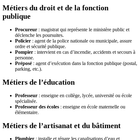
Métiers du droit et de la fonction
publique
Procureur
: magistrat qui représente le ministère public et
déclenche les poursuites.
Policier
: agent de la police nationale ou municipale, assure
ordre et sécurité publique.
Pompier
: intervient en cas d’incendie, accidents et secours à
personne.
Préposé
: agent d’exécution dans la fonction publique (postal,
parking, etc.).
Métiers de l’éducation
Professeur
: enseigne en collège, lycée, université ou école
spécialisée.
Professeur des écoles
: enseigne en école maternelle ou
élémentaire.
Métiers de l’artisanat et du bâtiment
Plombier
: installe et répare les canalisations d’eau et