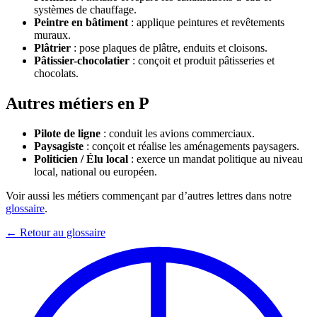
systèmes de chauffage.
Peintre en bâtiment
: applique peintures et revêtements
muraux.
Plâtrier
: pose plaques de plâtre, enduits et cloisons.
Pâtissier-chocolatier
: conçoit et produit pâtisseries et
chocolats.
Autres métiers en P
Pilote de ligne
: conduit les avions commerciaux.
Paysagiste
: conçoit et réalise les aménagements paysagers.
Politicien / Élu local
: exerce un mandat politique au niveau
local, national ou européen.
Voir aussi les métiers commençant par d’autres lettres dans notre
glossaire
.
← Retour au glossaire