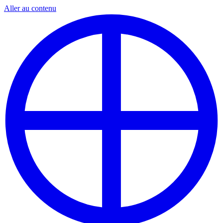
Aller au contenu