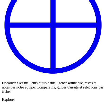
Découvrez les meilleurs outils d'intelligence artificielle, testés et
notés par notre équipe. Comparatifs, guides d'usage et sélections par
tâche.
Explorer