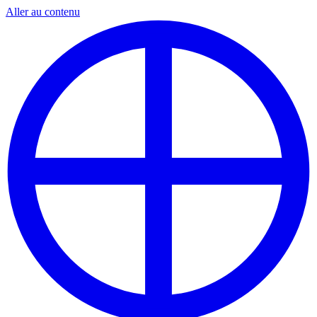
Aller au contenu