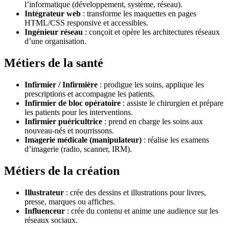
l’informatique (développement, système, réseau).
Intégrateur web
: transforme les maquettes en pages
HTML/CSS responsive et accessibles.
Ingénieur réseau
: conçoit et opère les architectures réseaux
d’une organisation.
Métiers de la santé
Infirmier / Infirmière
: prodigue les soins, applique les
prescriptions et accompagne les patients.
Infirmier de bloc opératoire
: assiste le chirurgien et prépare
les patients pour les interventions.
Infirmier puéricultrice
: prend en charge les soins aux
nouveau-nés et nourrissons.
Imagerie médicale (manipulateur)
: réalise les examens
d’imagerie (radio, scanner, IRM).
Métiers de la création
Illustrateur
: crée des dessins et illustrations pour livres,
presse, marques ou affiches.
Influenceur
: crée du contenu et anime une audience sur les
réseaux sociaux.