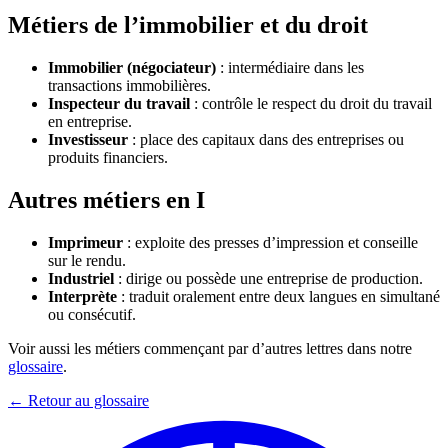
Métiers de l’immobilier et du droit
Immobilier (négociateur)
: intermédiaire dans les
transactions immobilières.
Inspecteur du travail
: contrôle le respect du droit du travail
en entreprise.
Investisseur
: place des capitaux dans des entreprises ou
produits financiers.
Autres métiers en I
Imprimeur
: exploite des presses d’impression et conseille
sur le rendu.
Industriel
: dirige ou possède une entreprise de production.
Interprète
: traduit oralement entre deux langues en simultané
ou consécutif.
Voir aussi les métiers commençant par d’autres lettres dans notre
glossaire
.
← Retour au glossaire