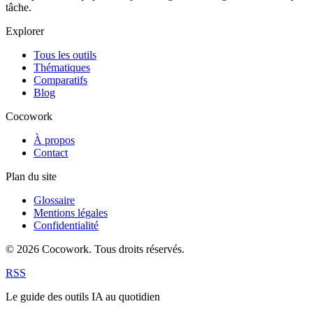
tâche.
Explorer
Tous les outils
Thématiques
Comparatifs
Blog
Cocowork
À propos
Contact
Plan du site
Glossaire
Mentions légales
Confidentialité
© 2026 Cocowork. Tous droits réservés.
RSS
Le guide des outils IA au quotidien