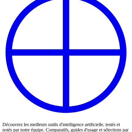
Découvrez les meilleurs outils d'intelligence artificielle, testés et
notés par notre équipe. Comparatifs, guides d'usage et sélections par