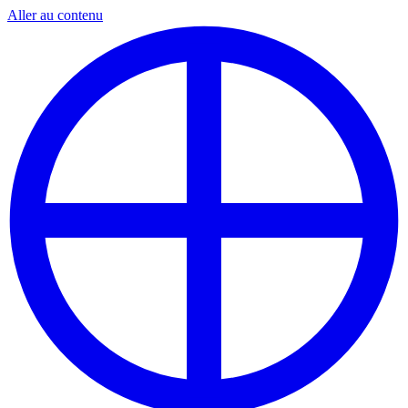
Aller au contenu