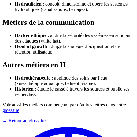
Hydraulicien
: conçoit, dimensionne et opère les systèmes
hydrauliques (canalisations, barrages).
Métiers de la communication
Hacker éthique
: audite la sécurité des systèmes en simulant
des attaques (white hat).
Head of growth
: dirige la stratégie d’acquisition et de
rétention utilisateur.
Autres métiers en H
Hydrothérapeute
: applique des soins par l’eau
(kinésithérapie aquatique, balnéothérapie).
Historien
: étudie le passé à travers les sources et publie ses
recherches.
Voir aussi les métiers commençant par d’autres lettres dans notre
glossaire
.
← Retour au glossaire