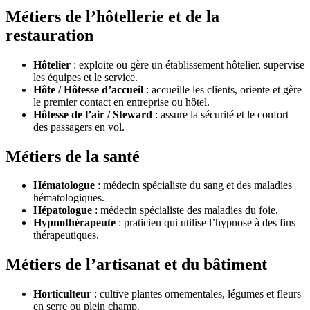
Métiers de l’hôtellerie et de la
restauration
Hôtelier
: exploite ou gère un établissement hôtelier, supervise
les équipes et le service.
Hôte / Hôtesse d’accueil
: accueille les clients, oriente et gère
le premier contact en entreprise ou hôtel.
Hôtesse de l’air / Steward
: assure la sécurité et le confort
des passagers en vol.
Métiers de la santé
Hématologue
: médecin spécialiste du sang et des maladies
hématologiques.
Hépatologue
: médecin spécialiste des maladies du foie.
Hypnothérapeute
: praticien qui utilise l’hypnose à des fins
thérapeutiques.
Métiers de l’artisanat et du bâtiment
Horticulteur
: cultive plantes ornementales, légumes et fleurs
en serre ou plein champ.