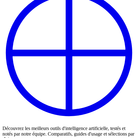
Découvrez les meilleurs outils d'intelligence artificielle, testés et
notés par notre équipe. Comparatifs, guides d'usage et sélections par