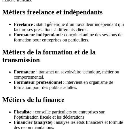
Métiers freelance et indépendants
Freelance
: statut générique d’un travailleur indépendant qui
facture ses prestations à différents clients.
Formateur indépendant
: conçoit et anime des sessions de
formation pour entreprises ou particuliers.
Métiers de la formation et de la
transmission
Formateur
: transmet un savoir-faire technique, métier ou
comportemental.
Formateur professionnel
: intervient en organisme de
formation pour des publics adultes.
Métiers de la finance
Fiscaliste
: conseille particuliers ou entreprises sur
l’optimisation fiscale et les déclarations.
Financier (analyste)
: analyse les états financiers et formule
des recommandations.