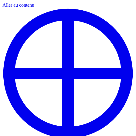
Aller au contenu