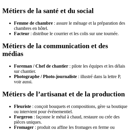
Métiers de la santé et du social
Femme de chambre
: assure le ménage et la préparation des
chambres en hôtel.
Facteur
: distribue le courrier et les colis sur une tournée.
Métiers de la communication et des
médias
Foreman / Chef de chantier
: pilote les équipes et les délais
sur chantier.
Photographe / Photo-journaliste
: illustré dans la lettre P,
voir aussi.
Métiers de l’artisanat et de la production
Fleuriste
: conçoit bouquets et compositions, gère sa boutique
ou intervient pour événementiel.
Forgeron
: façonne le métal à chaud, restaure ou crée des
pièces uniques.
Fromager
: produit ou affine les fromages en ferme ou