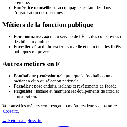
crémerie.
Funéraire (conseiller)
: accompagne les familles dans
l’organisation des obsèques.
Métiers de la fonction publique
Fonctionnaire
: agent au service de l’État, des collectivités ou
des hôpitaux publics.
Forestier / Garde forestier
: surveille et entretient les forêts
publiques ou privées.
Autres métiers en F
Footballeur professionnel
: pratique le football comme
métier en club ou sélection nationale.
Façadier
: pose enduits, isolants et revêtements de façade.
Frigoriste
: installe et maintient les équipements de froid et
climatisation.
Voir aussi les métiers commençant par d’autres lettres dans notre
glossaire
.
← Retour au glossaire