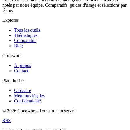
notés par notre équipe. Comparatifs, guides d'usage et sélections par
tâche.
Explorer
Tous les outils
Thématiques
Comparatifs
Blog
Cocowork
À propos
Contact
Plan du site
Glossaire
Mentions légales
Confidentialité
© 2026 Cocowork. Tous droits réservés.
RSS