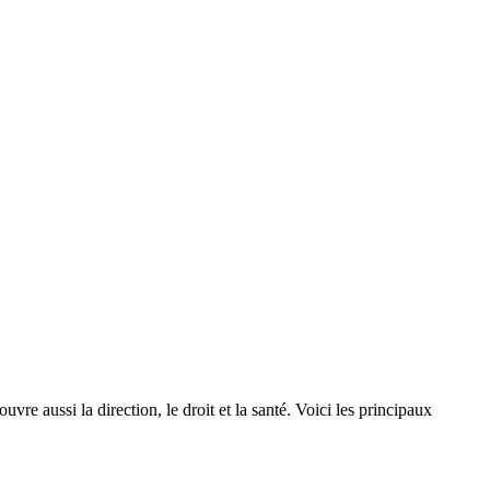
re aussi la direction, le droit et la santé. Voici les principaux