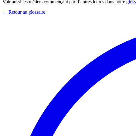
Voir aussi les métiers commençant par d’autres lettres dans notre
gloss
← Retour au glossaire