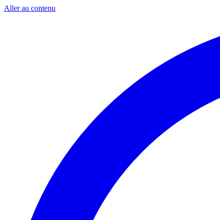
Aller au contenu