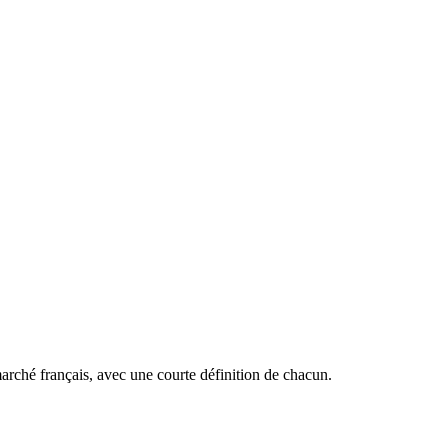
marché français, avec une courte définition de chacun.