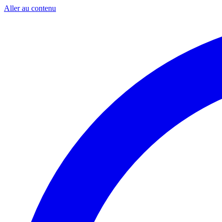
Aller au contenu