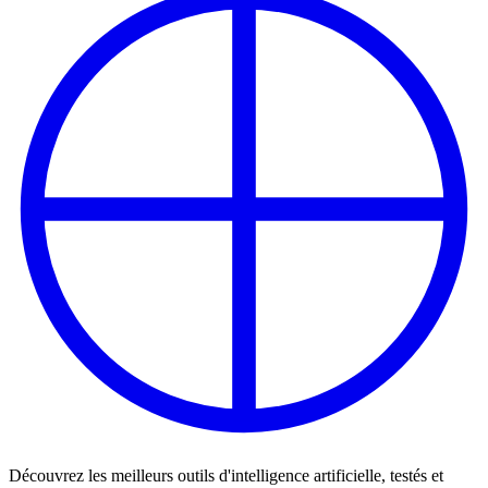
Découvrez les meilleurs outils d'intelligence artificielle, testés et