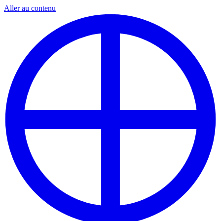
Aller au contenu