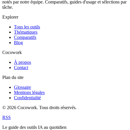
notés par notre équipe. Comparatifs, guides d'usage et sélections par
tâche.
Explorer
Tous les outils
Thématiques
Comparatifs
Blog
Cocowork
À propos
Contact
Plan du site
Glossaire
Mentions légales
Confidentialité
© 2026 Cocowork. Tous droits réservés.
RSS
Le guide des outils IA au quotidien