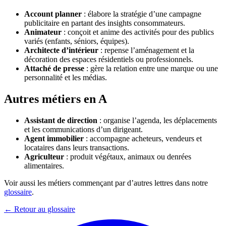
Account planner
: élabore la stratégie d’une campagne
publicitaire en partant des insights consommateurs.
Animateur
: conçoit et anime des activités pour des publics
variés (enfants, séniors, équipes).
Architecte d’intérieur
: repense l’aménagement et la
décoration des espaces résidentiels ou professionnels.
Attaché de presse
: gère la relation entre une marque ou une
personnalité et les médias.
Autres métiers en A
Assistant de direction
: organise l’agenda, les déplacements
et les communications d’un dirigeant.
Agent immobilier
: accompagne acheteurs, vendeurs et
locataires dans leurs transactions.
Agriculteur
: produit végétaux, animaux ou denrées
alimentaires.
Voir aussi les métiers commençant par d’autres lettres dans notre
glossaire
.
← Retour au glossaire