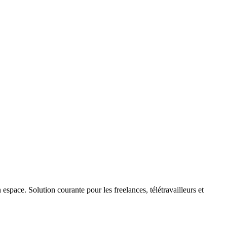
space. Solution courante pour les freelances, télétravailleurs et