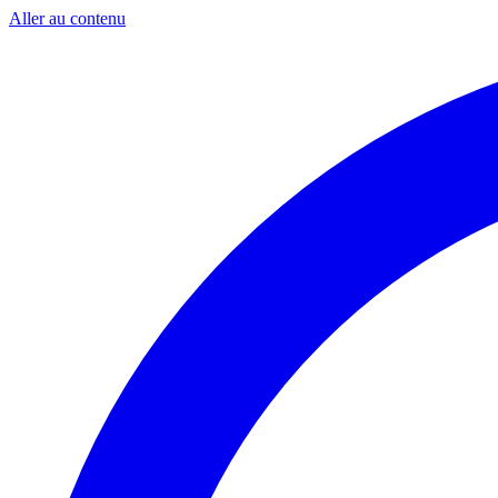
Aller au contenu