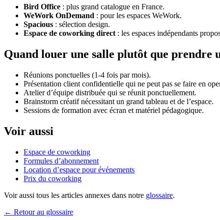
Bird Office
: plus grand catalogue en France.
WeWork OnDemand
: pour les espaces WeWork.
Spacious
: sélection design.
Espace de coworking direct
: les espaces indépendants propose
Quand louer une salle plutôt que prendre
Réunions ponctuelles (1-4 fois par mois).
Présentation client confidentielle qui ne peut pas se faire en op
Atelier d’équipe distribuée qui se réunit ponctuellement.
Brainstorm créatif nécessitant un grand tableau et de l’espace.
Sessions de formation avec écran et matériel pédagogique.
Voir aussi
Espace de coworking
Formules d’abonnement
Location d’espace pour événements
Prix du coworking
Voir aussi tous les articles annexes dans notre
glossaire
.
← Retour au glossaire