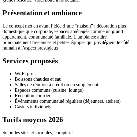
Présentation et ambiance
Le concept met en avant l’idée d’une “maison” : décoration plus
domestique que corporate, espaces aménagés comme un grand
appartement, communauté familiale. L’ambiance attire
principalement freelances et petites équipes qui privilégient le côté
humain à l’aspect prestigieux.
Services proposés
Wi-Fi pro
Boissons chaudes et eau
Salles de réunion à crédit ou en supplément
Espaces communs (cuisine, lounge)
Réception courrier
Événements communauté réguliers (déjeuners, ateliers)
Casiers individuels
Tarifs moyens 2026
Selon les sites et formules, comptez :