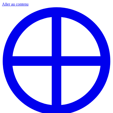
Aller au contenu