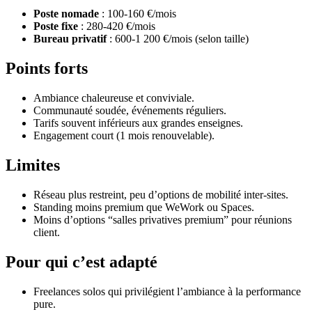
Poste nomade
: 100-160 €/mois
Poste fixe
: 280-420 €/mois
Bureau privatif
: 600-1 200 €/mois (selon taille)
Points forts
Ambiance chaleureuse et conviviale.
Communauté soudée, événements réguliers.
Tarifs souvent inférieurs aux grandes enseignes.
Engagement court (1 mois renouvelable).
Limites
Réseau plus restreint, peu d’options de mobilité inter-sites.
Standing moins premium que WeWork ou Spaces.
Moins d’options “salles privatives premium” pour réunions
client.
Pour qui c’est adapté
Freelances solos qui privilégient l’ambiance à la performance
pure.