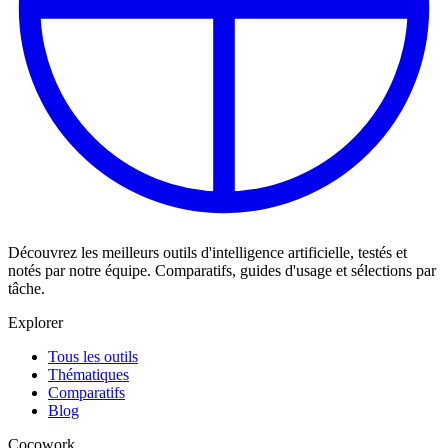
Découvrez les meilleurs outils d'intelligence artificielle, testés et
notés par notre équipe. Comparatifs, guides d'usage et sélections par
tâche.
Explorer
Tous les outils
Thématiques
Comparatifs
Blog
Cocowork