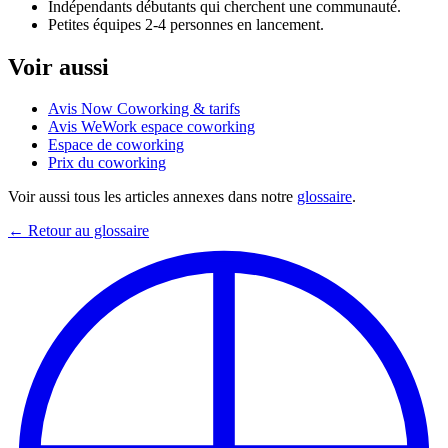
Indépendants débutants qui cherchent une communauté.
Petites équipes 2-4 personnes en lancement.
Voir aussi
Avis Now Coworking & tarifs
Avis WeWork espace coworking
Espace de coworking
Prix du coworking
Voir aussi tous les articles annexes dans notre
glossaire
.
← Retour au glossaire