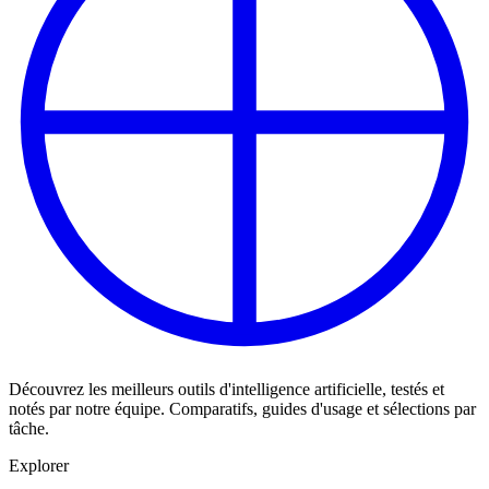
Découvrez les meilleurs outils d'intelligence artificielle, testés et
notés par notre équipe. Comparatifs, guides d'usage et sélections par
tâche.
Explorer