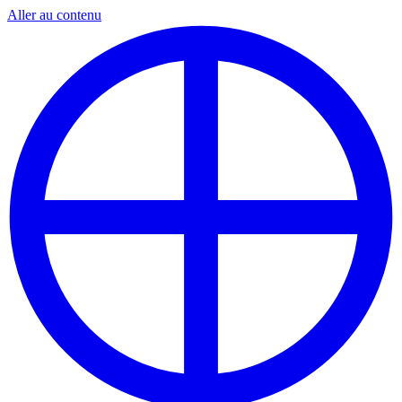
Aller au contenu