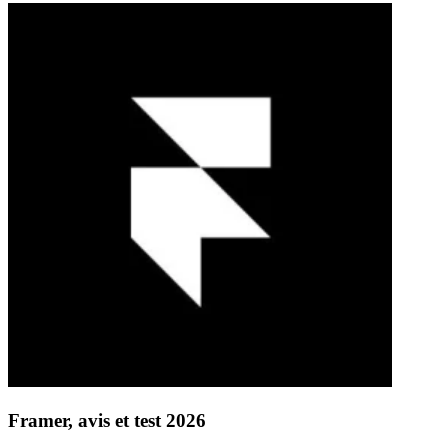
Framer, avis et test 2026