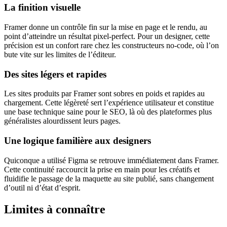
La finition visuelle
Framer donne un contrôle fin sur la mise en page et le rendu, au
point d’atteindre un résultat pixel-perfect. Pour un designer, cette
précision est un confort rare chez les constructeurs no-code, où l’on
bute vite sur les limites de l’éditeur.
Des sites légers et rapides
Les sites produits par Framer sont sobres en poids et rapides au
chargement. Cette légèreté sert l’expérience utilisateur et constitue
une base technique saine pour le SEO, là où des plateformes plus
généralistes alourdissent leurs pages.
Une logique familière aux designers
Quiconque a utilisé Figma se retrouve immédiatement dans Framer.
Cette continuité raccourcit la prise en main pour les créatifs et
fluidifie le passage de la maquette au site publié, sans changement
d’outil ni d’état d’esprit.
Limites à connaître