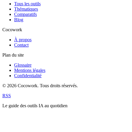
Tous les outils
Thématiques
Comparatifs
Blog
Cocowork
À propos
Contact
Plan du site
Glossaire
Mentions légales
Confidentialité
© 2026 Cocowork. Tous droits réservés.
RSS
Le guide des outils IA au quotidien