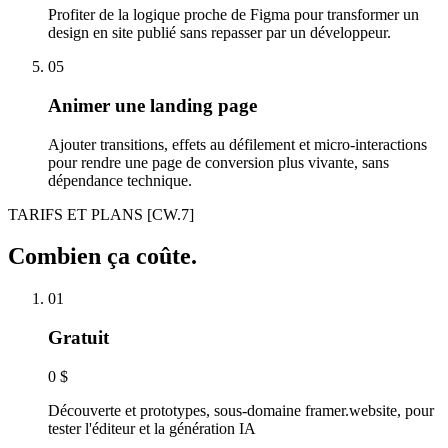
Profiter de la logique proche de Figma pour transformer un
design en site publié sans repasser par un développeur.
05
Animer une landing page
Ajouter transitions, effets au défilement et micro-interactions
pour rendre une page de conversion plus vivante, sans
dépendance technique.
TARIFS ET PLANS
[CW.7]
Combien ça coûte.
01
Gratuit
0 $
Découverte et prototypes, sous-domaine framer.website, pour
tester l'éditeur et la génération IA