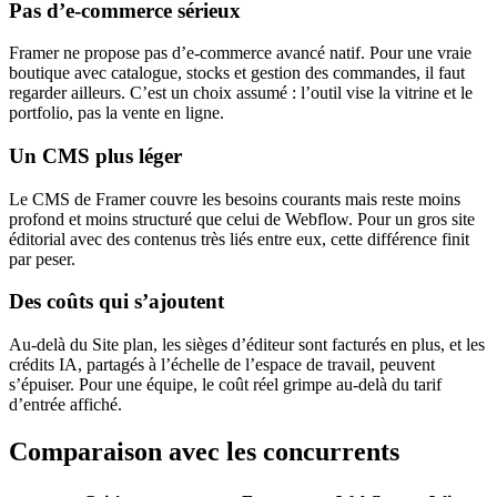
Pas d’e-commerce sérieux
Framer ne propose pas d’e-commerce avancé natif. Pour une vraie
boutique avec catalogue, stocks et gestion des commandes, il faut
regarder ailleurs. C’est un choix assumé : l’outil vise la vitrine et le
portfolio, pas la vente en ligne.
Un CMS plus léger
Le CMS de Framer couvre les besoins courants mais reste moins
profond et moins structuré que celui de Webflow. Pour un gros site
éditorial avec des contenus très liés entre eux, cette différence finit
par peser.
Des coûts qui s’ajoutent
Au-delà du Site plan, les sièges d’éditeur sont facturés en plus, et les
crédits IA, partagés à l’échelle de l’espace de travail, peuvent
s’épuiser. Pour une équipe, le coût réel grimpe au-delà du tarif
d’entrée affiché.
Comparaison avec les concurrents