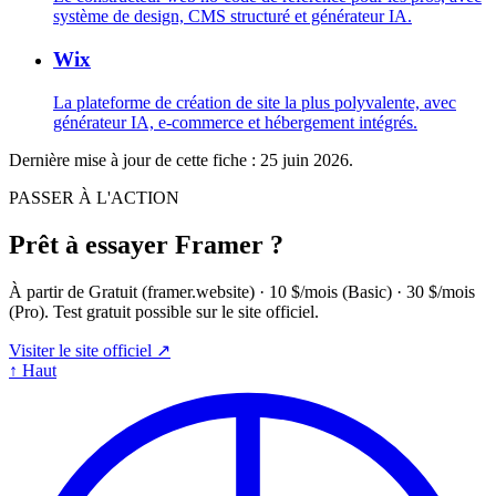
système de design, CMS structuré et générateur IA.
Wix
La plateforme de création de site la plus polyvalente, avec
générateur IA, e-commerce et hébergement intégrés.
Dernière mise à jour de cette fiche :
25 juin 2026
.
PASSER À L'ACTION
Prêt à essayer Framer ?
À partir de Gratuit (framer.website) · 10 $/mois (Basic) · 30 $/mois
(Pro). Test gratuit possible sur le site officiel.
Visiter le site officiel ↗
↑
Haut