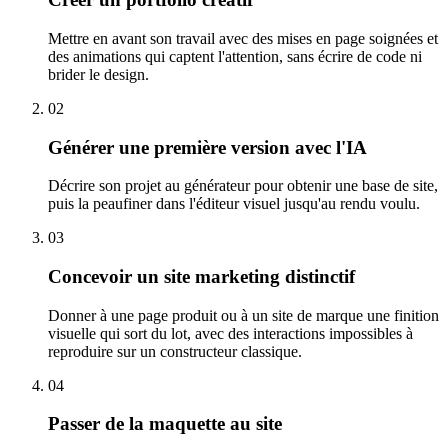
Mettre en avant son travail avec des mises en page soignées et
des animations qui captent l'attention, sans écrire de code ni
brider le design.
02
Générer une première version avec l'IA
Décrire son projet au générateur pour obtenir une base de site,
puis la peaufiner dans l'éditeur visuel jusqu'au rendu voulu.
03
Concevoir un site marketing distinctif
Donner à une page produit ou à un site de marque une finition
visuelle qui sort du lot, avec des interactions impossibles à
reproduire sur un constructeur classique.
04
Passer de la maquette au site