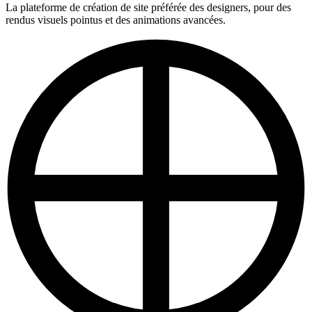
La plateforme de création de site préférée des designers, pour des
rendus visuels pointus et des animations avancées.