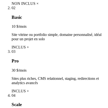
NON INCLUS ×
02
Basic
10 $/mois
Site vitrine ou portfolio simple, domaine personnalisé, idéal
pour un projet en solo
INCLUS +
03
Pro
30 $/mois
Sites plus riches, CMS relationnel, staging, redirections et
analytics avancés
INCLUS +
04
Scale