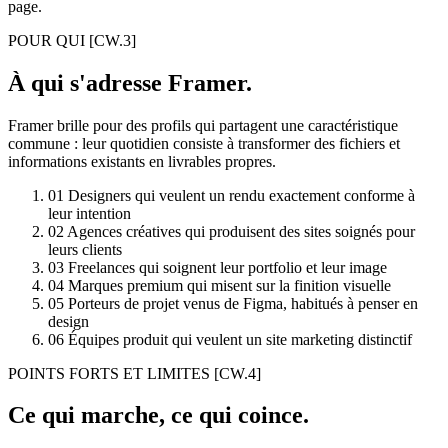
page.
POUR QUI
[CW.3]
À qui s'adresse Framer.
Framer brille pour des profils qui partagent une caractéristique
commune : leur quotidien consiste à transformer des fichiers et
informations existants en livrables propres.
01
Designers qui veulent un rendu exactement conforme à
leur intention
02
Agences créatives qui produisent des sites soignés pour
leurs clients
03
Freelances qui soignent leur portfolio et leur image
04
Marques premium qui misent sur la finition visuelle
05
Porteurs de projet venus de Figma, habitués à penser en
design
06
Équipes produit qui veulent un site marketing distinctif
POINTS FORTS ET LIMITES
[CW.4]
Ce qui marche, ce qui coince.