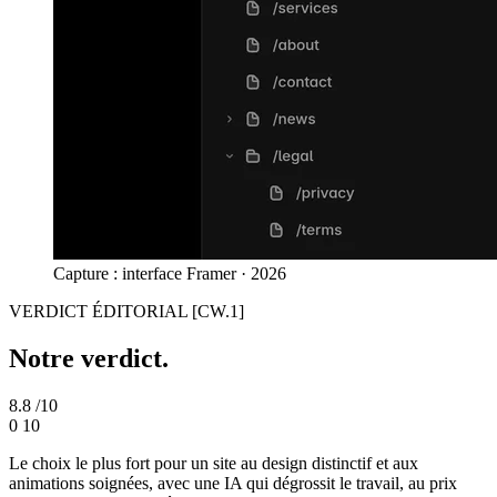
Capture : interface Framer · 2026
VERDICT ÉDITORIAL
[CW.1]
Notre verdict.
8.8
/10
0
10
Le choix le plus fort pour un site au design distinctif et aux
animations soignées, avec une IA qui dégrossit le travail, au prix