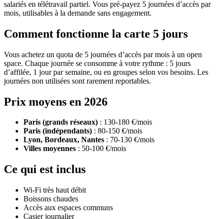
salariés en télétravail partiel. Vous pré-payez 5 journées d’accès par
mois, utilisables à la demande sans engagement.
Comment fonctionne la carte 5 jours
Vous achetez un quota de 5 journées d’accès par mois à un open
space. Chaque journée se consomme à votre rythme : 5 jours
d’affilée, 1 jour par semaine, ou en groupes selon vos besoins. Les
journées non utilisées sont rarement reportables.
Prix moyens en 2026
Paris (grands réseaux)
: 130-180 €/mois
Paris (indépendants)
: 80-150 €/mois
Lyon, Bordeaux, Nantes
: 70-130 €/mois
Villes moyennes
: 50-100 €/mois
Ce qui est inclus
Wi-Fi très haut débit
Boissons chaudes
Accès aux espaces communs
Casier journalier