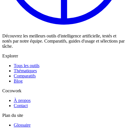
Découvrez les meilleurs outils d'intelligence artificielle, testés et
notés par notre équipe. Comparatifs, guides d'usage et sélections par
tâche.
Explorer
Tous les outils
Thématiques
Comparatifs
Blog
Cocowork
À propos
Contact
Plan du site
Glossaire