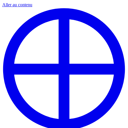
Aller au contenu