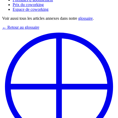
Prix du coworking
Espace de coworking
Voir aussi tous les articles annexes dans notre
glossaire
.
← Retour au glossaire