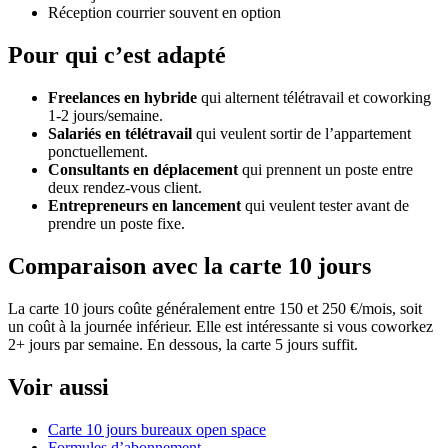
Réception courrier souvent en option
Pour qui c’est adapté
Freelances en hybride
qui alternent télétravail et coworking
1-2 jours/semaine.
Salariés en télétravail
qui veulent sortir de l’appartement
ponctuellement.
Consultants en déplacement
qui prennent un poste entre
deux rendez-vous client.
Entrepreneurs en lancement
qui veulent tester avant de
prendre un poste fixe.
Comparaison avec la carte 10 jours
La carte 10 jours coûte généralement entre 150 et 250 €/mois, soit
un coût à la journée inférieur. Elle est intéressante si vous coworkez
2+ jours par semaine. En dessous, la carte 5 jours suffit.
Voir aussi
Carte 10 jours bureaux open space
Formules d’abonnement