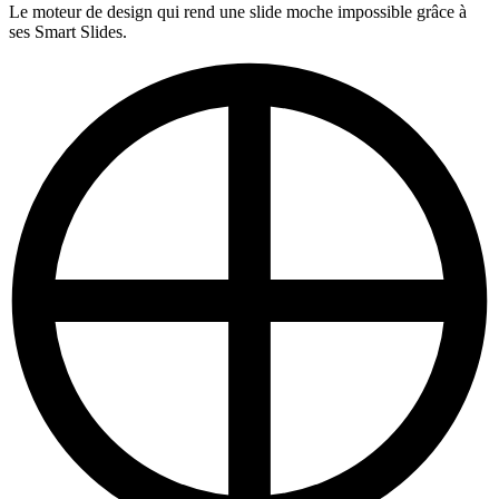
Le moteur de design qui rend une slide moche impossible grâce à
ses Smart Slides.