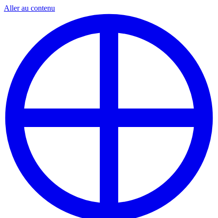
Aller au contenu