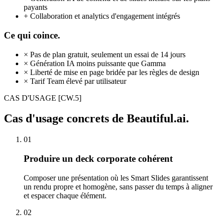
payants
+
Collaboration et analytics d'engagement intégrés
Ce qui coince.
×
Pas de plan gratuit, seulement un essai de 14 jours
×
Génération IA moins puissante que Gamma
×
Liberté de mise en page bridée par les règles de design
×
Tarif Team élevé par utilisateur
CAS D'USAGE
[CW.5]
Cas d'usage concrets de Beautiful.ai.
01
Produire un deck corporate cohérent
Composer une présentation où les Smart Slides garantissent
un rendu propre et homogène, sans passer du temps à aligner
et espacer chaque élément.
02