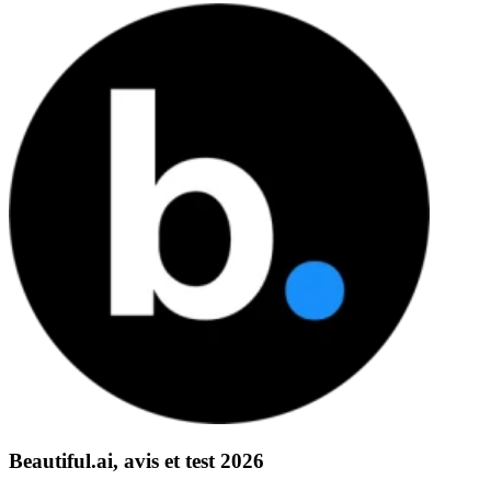
Beautiful.ai, avis et test 2026