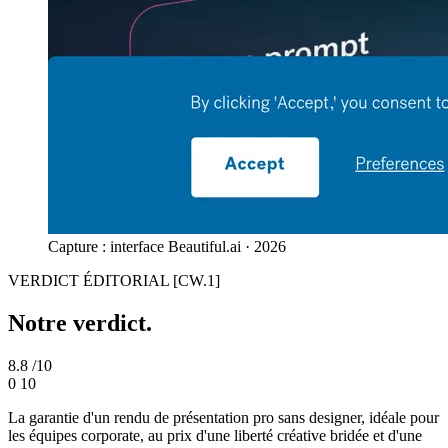
Capture : interface Beautiful.ai · 2026
VERDICT ÉDITORIAL
[CW.1]
Notre verdict.
8.8
/10
0
10
La garantie d'un rendu de présentation pro sans designer, idéale pour
les équipes corporate, au prix d'une liberté créative bridée et d'une