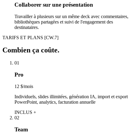
Collaborer sur une présentation
Travailler à plusieurs sur un même deck avec commentaires,
bibliothèques partagées et suivi de l'engagement des
destinataires.
TARIFS ET PLANS
[CW.7]
Combien ça coûte.
01
Pro
12 $/mois
Individuels, slides illimitées, génération IA, import et export
PowerPoint, analytics, facturation annuelle
INCLUS +
02
Team