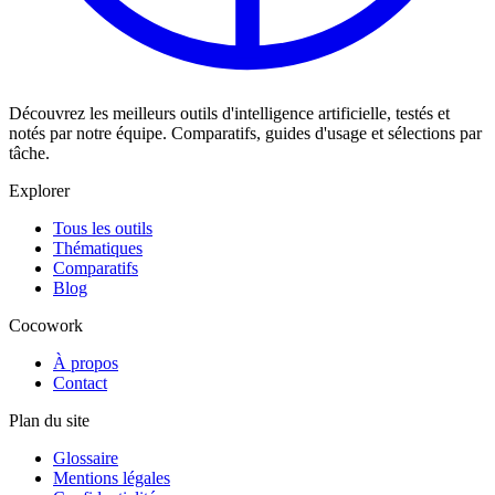
Découvrez les meilleurs outils d'intelligence artificielle, testés et
notés par notre équipe. Comparatifs, guides d'usage et sélections par
tâche.
Explorer
Tous les outils
Thématiques
Comparatifs
Blog
Cocowork
À propos
Contact
Plan du site
Glossaire
Mentions légales