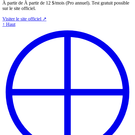
À partir de À partir de 12 $/mois (Pro annuel). Test gratuit possible
sur le site officiel.
Visiter le site officiel ↗
↑
Haut