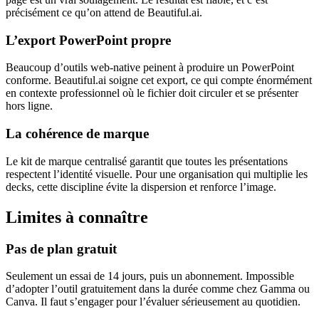
précisément ce qu’on attend de Beautiful.ai.
L’export PowerPoint propre
Beaucoup d’outils web-native peinent à produire un PowerPoint
conforme. Beautiful.ai soigne cet export, ce qui compte énormément
en contexte professionnel où le fichier doit circuler et se présenter
hors ligne.
La cohérence de marque
Le kit de marque centralisé garantit que toutes les présentations
respectent l’identité visuelle. Pour une organisation qui multiplie les
decks, cette discipline évite la dispersion et renforce l’image.
Limites à connaître
Pas de plan gratuit
Seulement un essai de 14 jours, puis un abonnement. Impossible
d’adopter l’outil gratuitement dans la durée comme chez Gamma ou
Canva. Il faut s’engager pour l’évaluer sérieusement au quotidien.