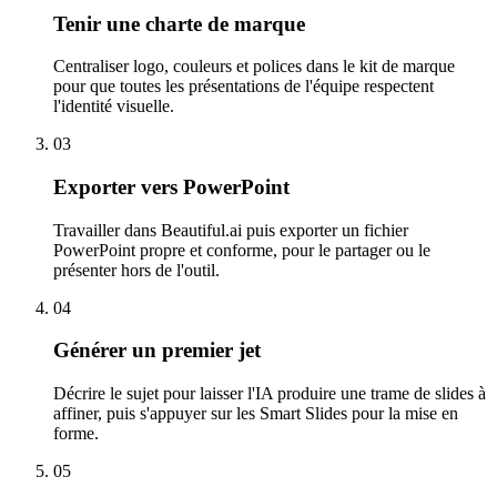
Tenir une charte de marque
Centraliser logo, couleurs et polices dans le kit de marque
pour que toutes les présentations de l'équipe respectent
l'identité visuelle.
03
Exporter vers PowerPoint
Travailler dans Beautiful.ai puis exporter un fichier
PowerPoint propre et conforme, pour le partager ou le
présenter hors de l'outil.
04
Générer un premier jet
Décrire le sujet pour laisser l'IA produire une trame de slides à
affiner, puis s'appuyer sur les Smart Slides pour la mise en
forme.
05