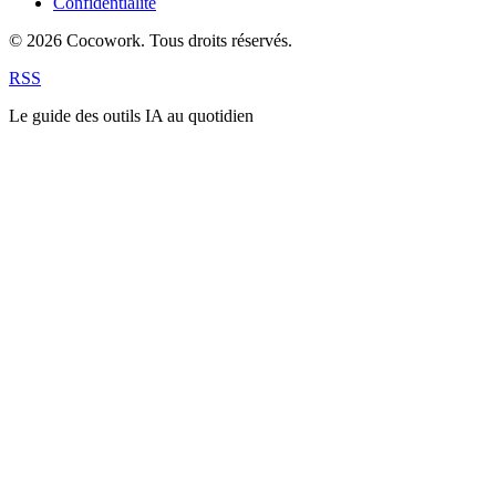
Confidentialité
© 2026 Cocowork. Tous droits réservés.
RSS
Le guide des outils IA au quotidien